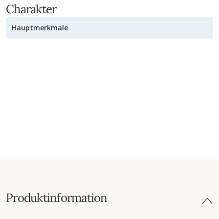
Charakter
Hauptmerkmale
Produktinformation