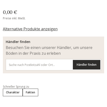
0,00 €
Preise inkl. MwSt.
Alternative Produkte anzeigen
Händler finden
Besuchen Sie einen unserer Händler, um unsere
Böden in der Praxis zu erleben
Händler finden
Schneller Sprung zu
Charakter
Fakten