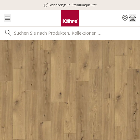
Bodenbeläge in Premiumqualität