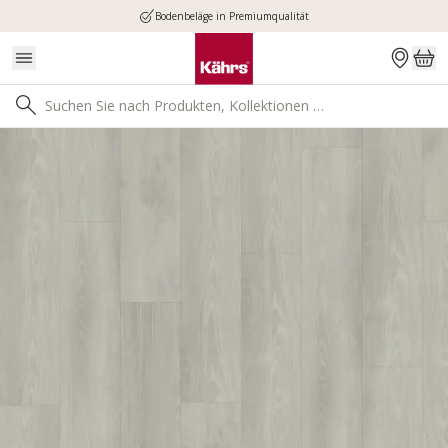
Bodenbeläge in Premiumqualität