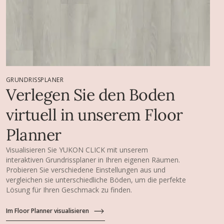
GRUNDRISSPLANER
Verlegen Sie den Boden
virtuell in unserem Floor
Planner
Visualisieren Sie YUKON CLICK mit unserem
interaktiven Grundrissplaner in Ihren eigenen Räumen.
Probieren Sie verschiedene Einstellungen aus und
vergleichen sie unterschiedliche Böden, um die perfekte
Lösung für Ihren Geschmack zu finden.
Im Floor Planner visualisieren