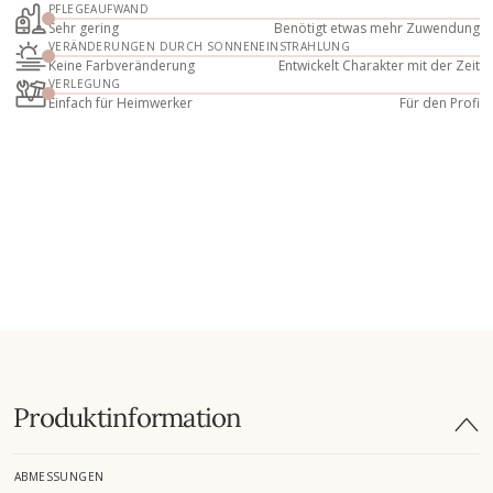
PFLEGEAUFWAND
Sehr gering
Benötigt etwas mehr Zuwendung
VERÄNDERUNGEN DURCH SONNENEINSTRAHLUNG
Keine Farbveränderung
Entwickelt Charakter mit der Zeit
VERLEGUNG
Einfach für Heimwerker
Für den Profi
Produktinformation
ABMESSUNGEN