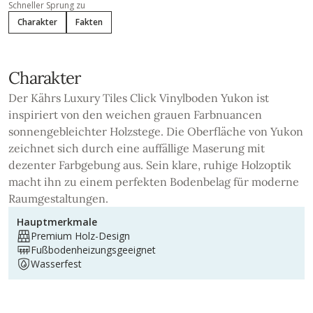
Schneller Sprung zu
Charakter
Fakten
Charakter
Der Kährs Luxury Tiles Click Vinylboden Yukon ist
inspiriert von den weichen grauen Farbnuancen
sonnengebleichter Holzstege. Die Oberfläche von Yukon
zeichnet sich durch eine auffällige Maserung mit
dezenter Farbgebung aus. Sein klare, ruhige Holzoptik
macht ihn zu einem perfekten Bodenbelag für moderne
Raumgestaltungen.
Hauptmerkmale
Premium Holz-Design
Fußbodenheizungsgeeignet
Wasserfest