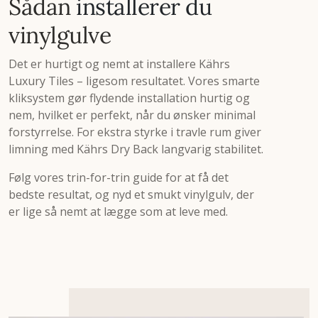
Sådan
installerer du
vinylgulve
Det er hurtigt og nemt at installere Kährs
Luxury Tiles – ligesom resultatet. Vores smarte
kliksystem gør flydende installation hurtig og
nem, hvilket er perfekt, når du ønsker minimal
forstyrrelse. For ekstra styrke i travle rum giver
limning med Kährs Dry Back langvarig stabilitet.
Følg vores trin-for-trin guide for at få det
bedste resultat, og nyd et smukt vinylgulv, der
er lige så nemt at lægge som at leve med.