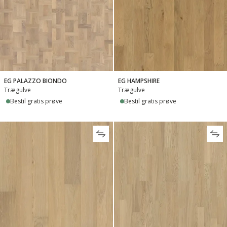
EG PALAZZO BIONDO
EG HAMPSHIRE
Trægulve
Trægulve
Bestil gratis prøve
Bestil gratis prøve