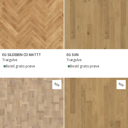
EG SILDEBEN CD MATTT
EG SUN
Trægulve
Trægulve
Bestil gratis prøve
Bestil gratis prøve