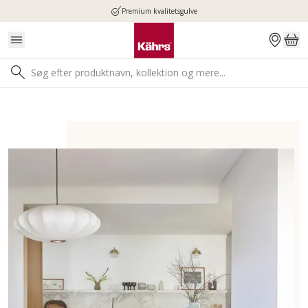
Premium kvalitetsgulve