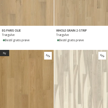
EG PARIS OLIE
WHOLE GRAIN 2-STRIP
Trægulve
Trægulve
Bestil gratis prøve
Bestil gratis prøve
Ny