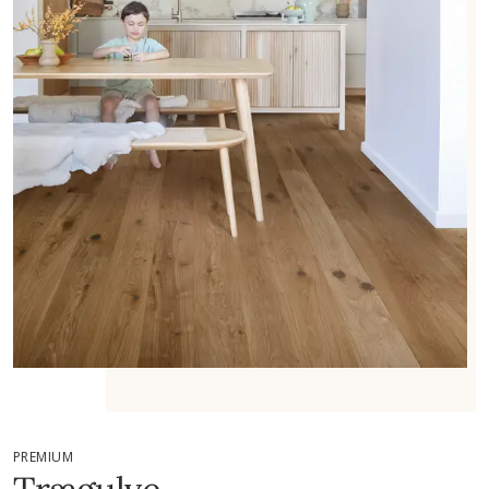
PREMIUM