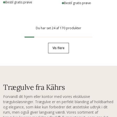
Bestil gratis prøve
Bestil gratis prøve
Du har set 24 af 170 produkter
Vis flere
Trægulve fra Kährs
Forvandl dit hjem eller kontor med vores eksklusive
trægulvsløsninger. Trægulve er en perfekt blanding af holdbarhed
og elegance, som ikke kun forbedrer det æstetiske udtryk i dit
rum, men også giver langvarig værdi. Vores sortiment af