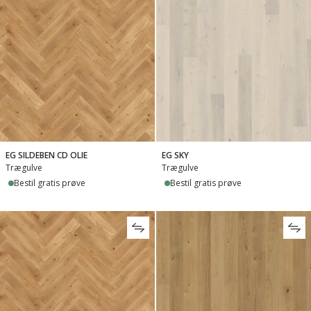
EG SILDEBEN CD OLIE
EG SKY
Trægulve
Trægulve
Bestil gratis prøve
Bestil gratis prøve