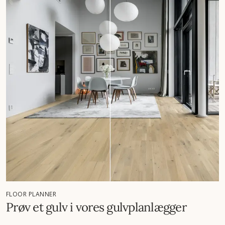
FLOOR PLANNER
Prøv et gulv i vores gulvplanlægger