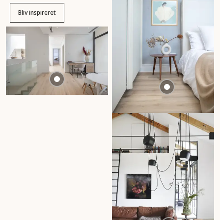
Bliv inspireret