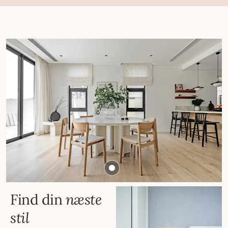
Find din
næste
stil