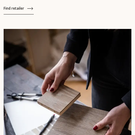
Find retailer