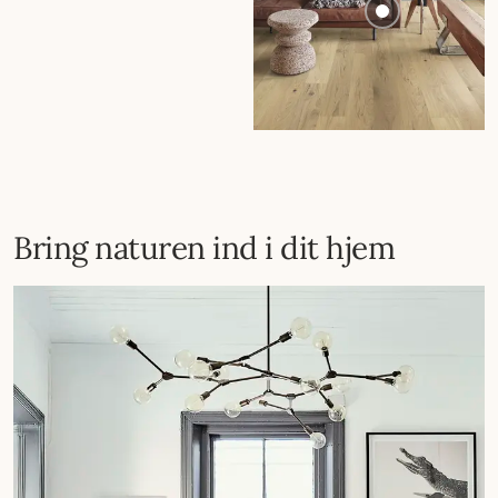
Bring naturen ind i dit hjem