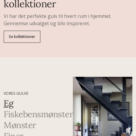
kollektioner
Vi har det perfekte gulv til hvert rum i hjemmet.
Gennemse udvalget og bliv inspireret.
Se kollektioner
VORES GULVE
Eg
Fiskebensmønster
Mønster
Finer