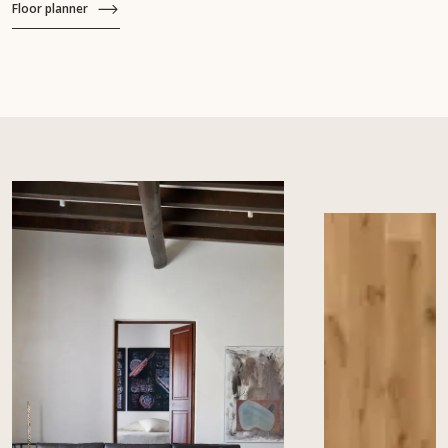
Floor planner