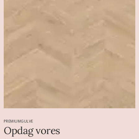
PREMIUMGULVE
Opdag vores