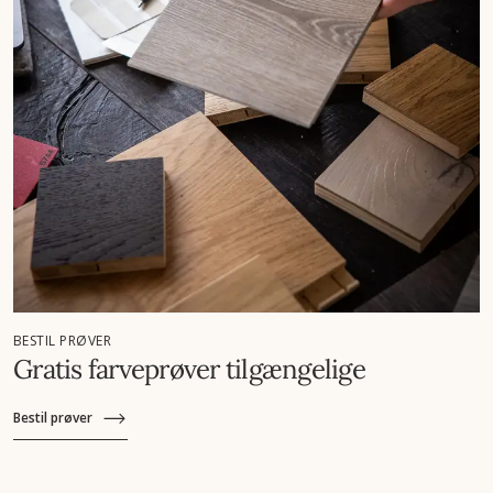
BESTIL PRØVER
Gratis farveprøver tilgængelige
Bestil prøver