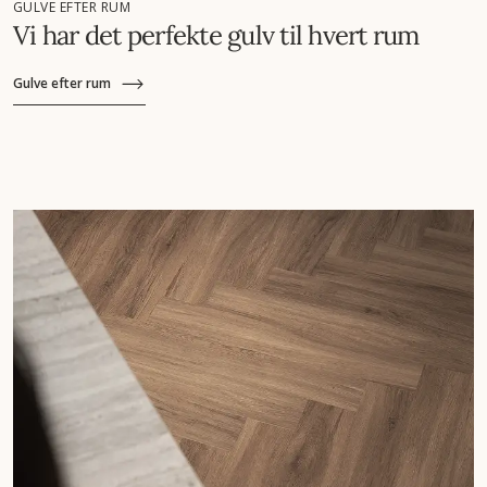
GULVE EFTER RUM
Vi har det perfekte gulv til hvert rum
Gulve efter rum