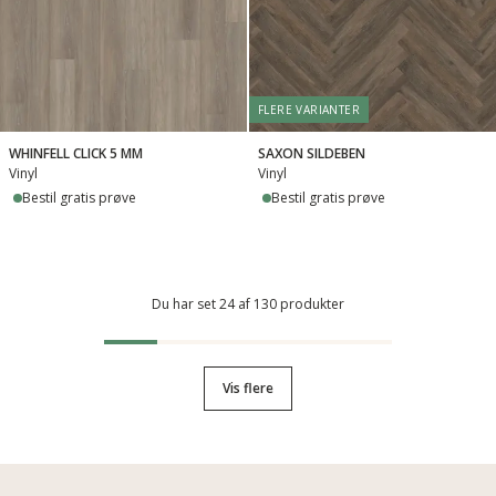
FLERE VARIANTER
WHINFELL CLICK 5 MM
SAXON SILDEBEN
Vinyl
Vinyl
Bestil gratis prøve
Bestil gratis prøve
Du har set 24 af 130 produkter
Vis flere