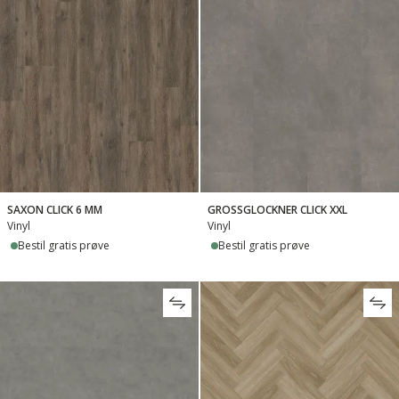
SAXON CLICK 6 MM
GROSSGLOCKNER CLICK XXL
Vinyl
Vinyl
Bestil gratis prøve
Bestil gratis prøve