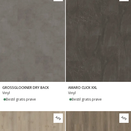
GROSSGLOCKNER DRY BACK
AMARO CLICK XXL
Vinyl
Vinyl
Bestil gratis prøve
Bestil gratis prøve