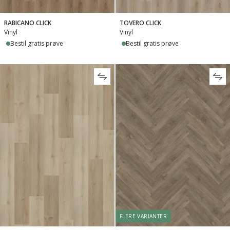
RABICANO CLICK
TOVERO CLICK
Vinyl
Vinyl
Bestil gratis prøve
Bestil gratis prøve
FLERE VARIANTER