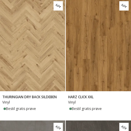
THURINGIAN DRY BACK SILDEBEN
HARZ CLICK XXL
Vinyl
Vinyl
Bestil gratis prøve
Bestil gratis prøve