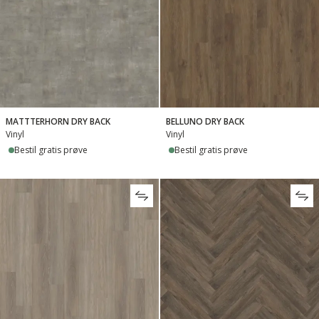
MATTTERHORN DRY BACK
BELLUNO DRY BACK
Vinyl
Vinyl
Bestil gratis prøve
Bestil gratis prøve