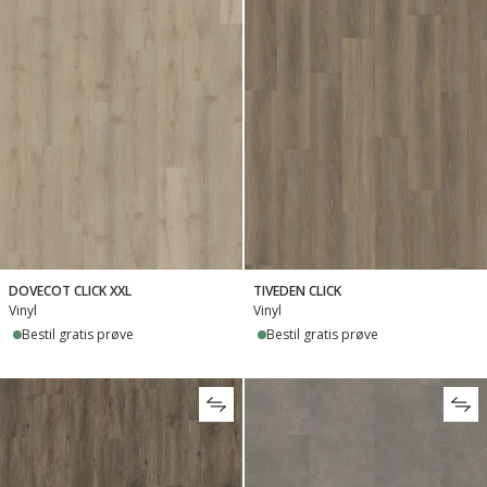
DOVECOT CLICK XXL
TIVEDEN CLICK
Vinyl
Vinyl
Bestil gratis prøve
Bestil gratis prøve