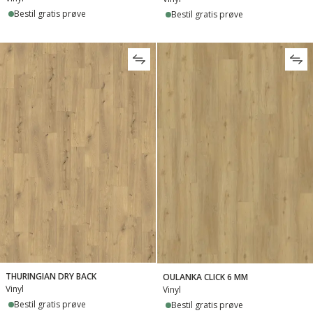
Bestil gratis prøve
Bestil gratis prøve
THURINGIAN DRY BACK
OULANKA CLICK 6 MM
Vinyl
Vinyl
Bestil gratis prøve
Bestil gratis prøve