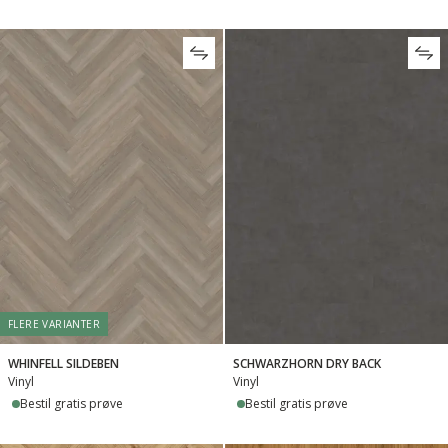
FLERE VARIANTER
WHINFELL SILDEBEN
SCHWARZHORN DRY BACK
Vinyl
Vinyl
Bestil gratis prøve
Bestil gratis prøve