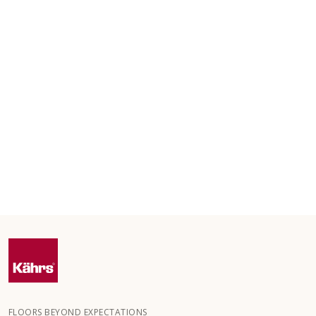
FLOORS BEYOND EXPECTATIONS