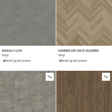
HANMER DRY BACK SILDEBEN
MAKALU CLICK
Vinyl
Vinyl
Bestil gratis prøve
Bestil gratis prøve