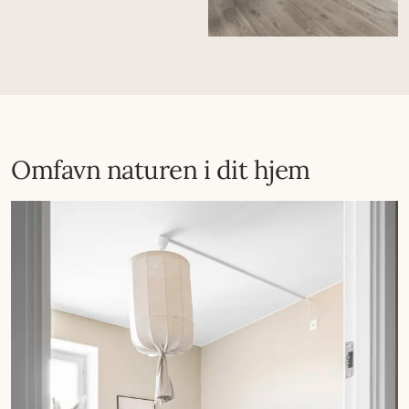
Omfavn naturen i dit hjem