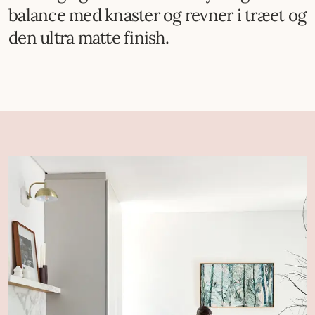
balance med knaster og revner i træet og
den ultra matte finish.