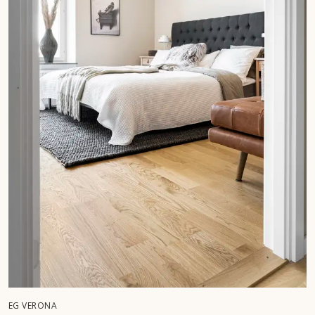
EG VERONA