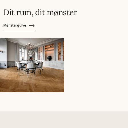
Dit rum, dit mønster
Mønstergulve