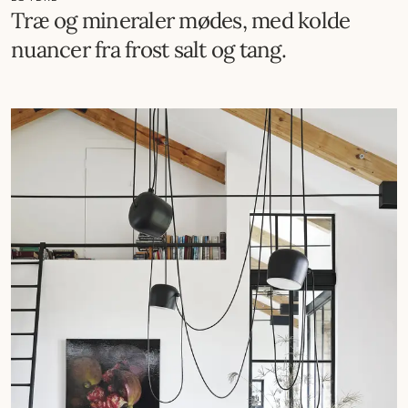
Træ og mineraler mødes, med kolde
nuancer fra frost salt og tang.