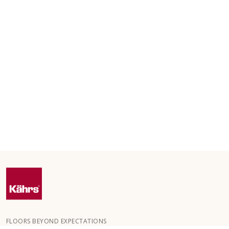
FLOORS BEYOND EXPECTATIONS