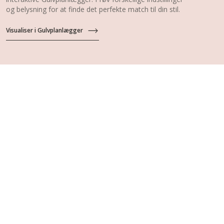
og belysning for at finde det perfekte match til din stil.
Visualiser i Gulvplanlægger