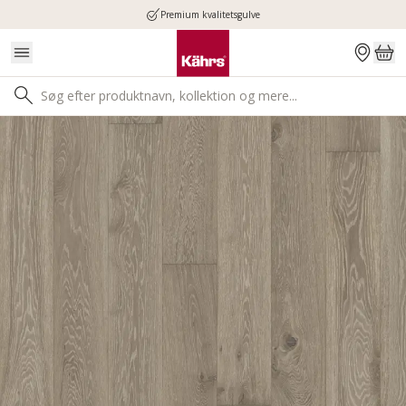
Premium kvalitetsgulve