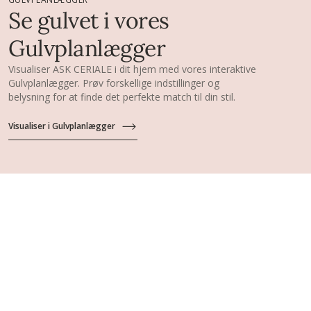
Se gulvet i vores
Gulvplanlægger
Visualiser ASK CERIALE i dit hjem med vores interaktive
Gulvplanlægger. Prøv forskellige indstillinger og
belysning for at finde det perfekte match til din stil.
Visualiser i Gulvplanlægger