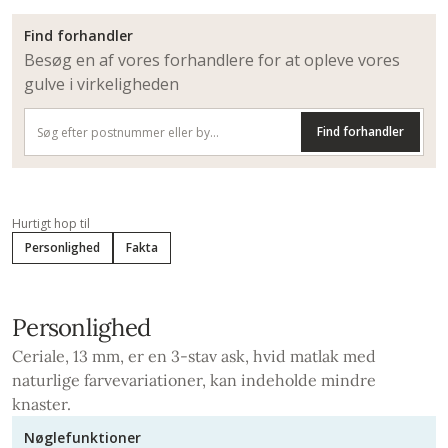
Find forhandler
Besøg en af vores forhandlere for at opleve vores
gulve i virkeligheden
Find forhandler
Hurtigt hop til
Personlighed
Fakta
Personlighed
Ceriale, 13 mm, er en 3-stav ask, hvid matlak med
naturlige farvevariationer, kan indeholde mindre
knaster.
Nøglefunktioner