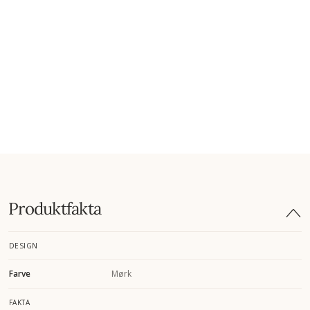
Produktfakta
DESIGN
Farve
Mørk
FAKTA