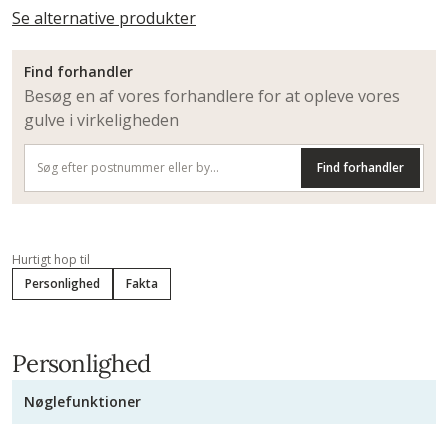
Se alternative produkter
Find forhandler
Besøg en af vores forhandlere for at opleve vores
gulve i virkeligheden
Find forhandler
Hurtigt hop til
Personlighed
Fakta
Personlighed
Nøglefunktioner