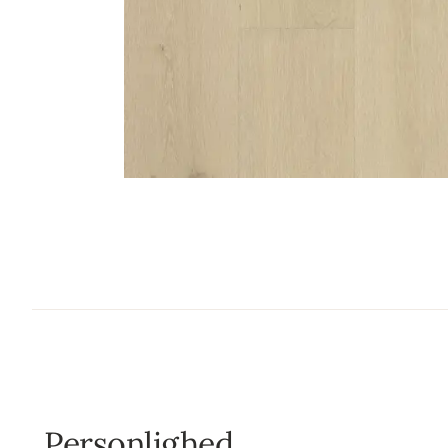
Personlighed