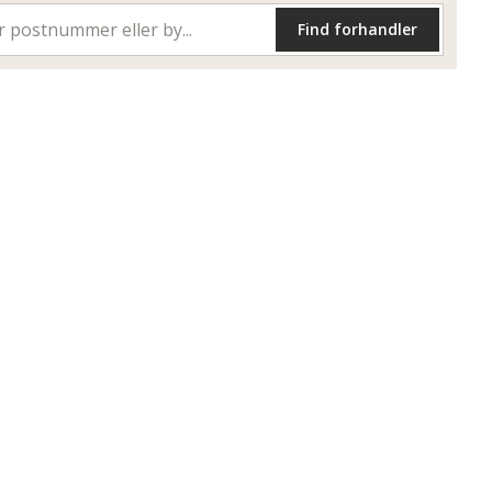
Find forhandler