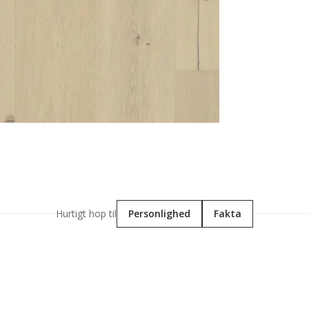
Hurtigt hop til
Personlighed
Fakta