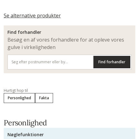
Se alternative produkter
Find forhandler
Besøg en af vores forhandlere for at opleve vores
gulve i virkeligheden
Find forhandler
Hurtigt hop til
Personlighed
Fakta
Personlighed
Nøglefunktioner