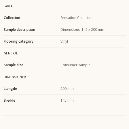
FAKTA
Collection
Sensation Collection
Sample description
Dimensions: 145 x 200 mm
Flooring category
Vinyl
GENERAL
Sample size
Consumer sample
DIMENSIONER
Længde
200 mm
Bredde
145 mm