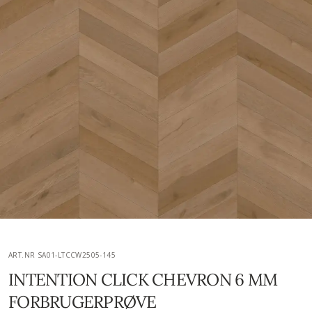
ART.NR SA01-LTCCW2505-145
INTENTION CLICK CHEVRON 6 MM
FORBRUGERPRØVE