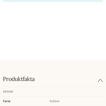
Produktfakta
DESIGN
Farve
Kobber