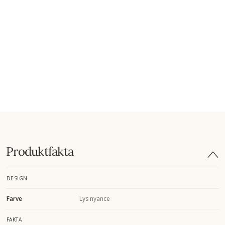
Produktfakta
DESIGN
Farve
Lys nyance
FAKTA