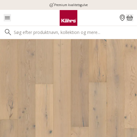
Premium kvalitetsgulve