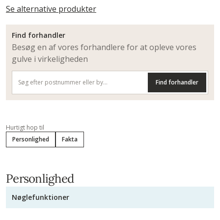
Se alternative produkter
Find forhandler
Besøg en af vores forhandlere for at opleve vores
gulve i virkeligheden
Find forhandler
Hurtigt hop til
Personlighed
Fakta
Personlighed
Nøglefunktioner