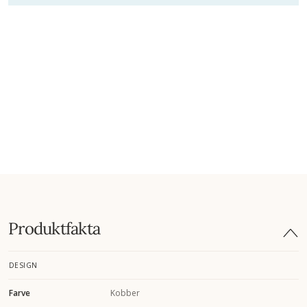
Produktfakta
DESIGN
Farve
Kobber