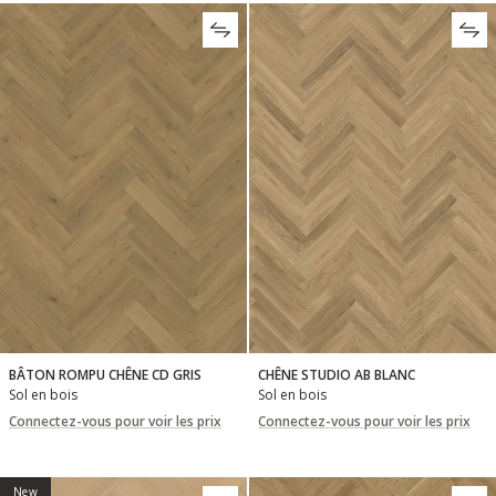
BÂTON ROMPU CHÊNE CD GRIS
CHÊNE STUDIO AB BLANC
Sol en bois
Sol en bois
Connectez-vous pour voir les prix
Connectez-vous pour voir les prix
New