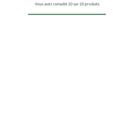
Vous avez consulté 20 sur 20 produits