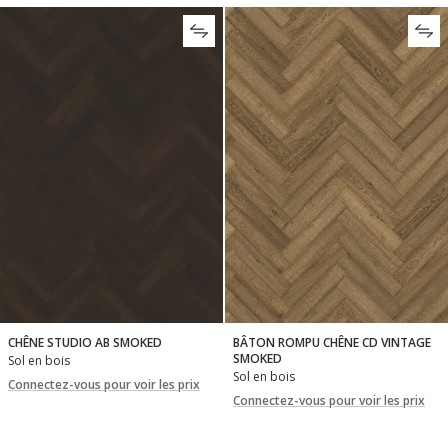
CHÊNE STUDIO AB SMOKED
BÂTON ROMPU CHÊNE CD VINTAGE
SMOKED
Sol en bois
Sol en bois
Connectez-vous pour voir les prix
Connectez-vous pour voir les prix