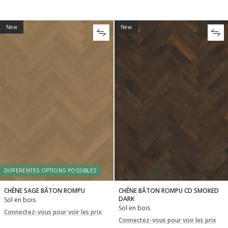
New
New
DIFFERENTES OPTIONS POSSIBLES
CHÊNE SAGE BÂTON ROMPU
CHÊNE BÂTON ROMPU CD SMOKED
DARK
Sol en bois
Sol en bois
Connectez-vous pour voir les prix
Connectez-vous pour voir les prix