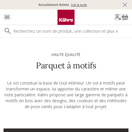
Actuellement fermés
Lire la suite
HAUTE QUALITÉ
Parquet à motifs
Le sol constitue la base de tout intérieur. Un sol à motifs peut
transformer un espace, lui apporter du caractère et même une
note particulière. Kährs propose une large gamme de parquets à
motifs en bois avec des designs, des couleurs et des méthodes
de pose variés pour s’adapter à tout projet.