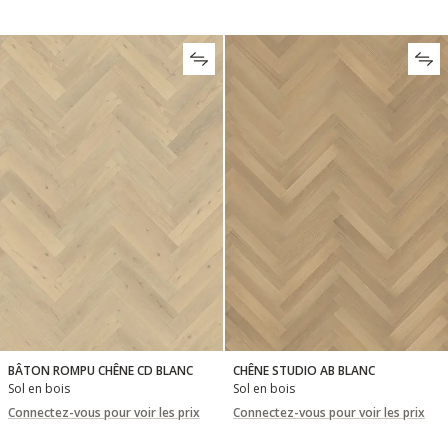
BÂTON ROMPU CHÊNE CD BLANC
CHÊNE STUDIO AB BLANC
Sol en bois
Sol en bois
Connectez-vous pour voir les prix
Connectez-vous pour voir les prix