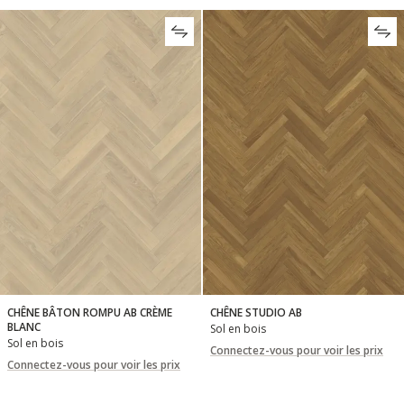
CHÊNE BÂTON ROMPU AB CRÈME
CHÊNE STUDIO AB
BLANC
Sol en bois
Sol en bois
Connectez-vous pour voir les prix
Connectez-vous pour voir les prix