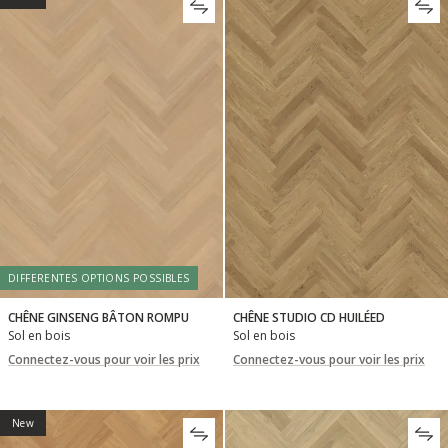
DIFFERENTES OPTIONS POSSIBLES
CHÊNE GINSENG BÂTON ROMPU
CHÊNE STUDIO CD HUILÉED
Sol en bois
Sol en bois
Connectez-vous pour voir les prix
Connectez-vous pour voir les prix
New