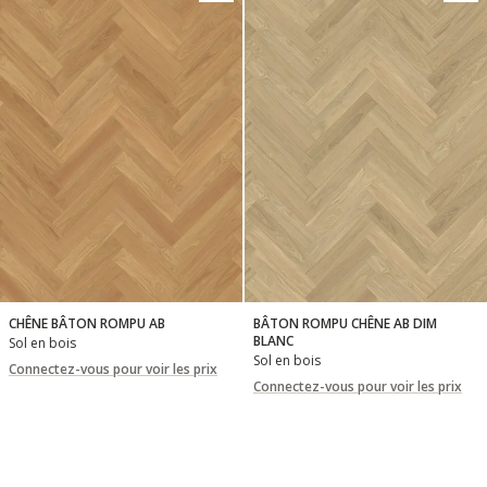
CHÊNE BÂTON ROMPU AB
BÂTON ROMPU CHÊNE AB DIM
BLANC
Sol en bois
Sol en bois
Connectez-vous pour voir les prix
Connectez-vous pour voir les prix