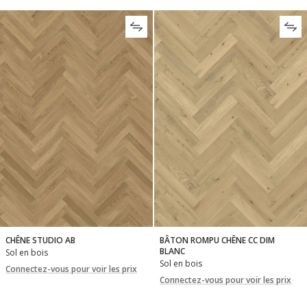
CHÊNE STUDIO AB
BÂTON ROMPU CHÊNE CC DIM
BLANC
Sol en bois
Sol en bois
Connectez-vous pour voir les prix
Connectez-vous pour voir les prix