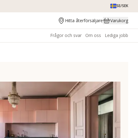
SE/SEK
Hitta återförsäljare
Varukorg
Frågor och svar
Om oss
Lediga jobb