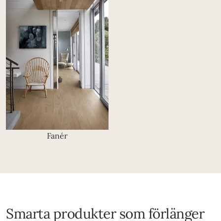
Fanér
Smarta produkter som förlänger