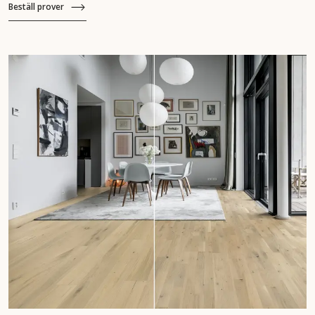
Beställ prover