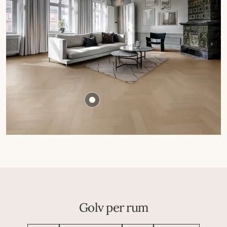
Golv per rum