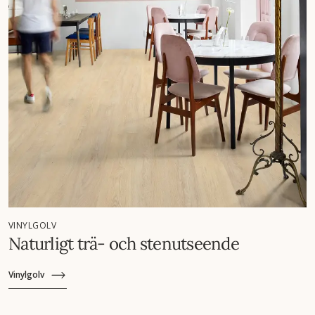
VINYLGOLV
Naturligt trä- och stenutseende
Vinylgolv