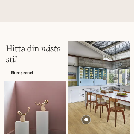
Hitta din
nästa
stil
Bli inspirerad