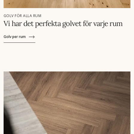
GOLV FÖR ALLA RUM
Vi har det perfekta golvet för varje rum
Golv per rum