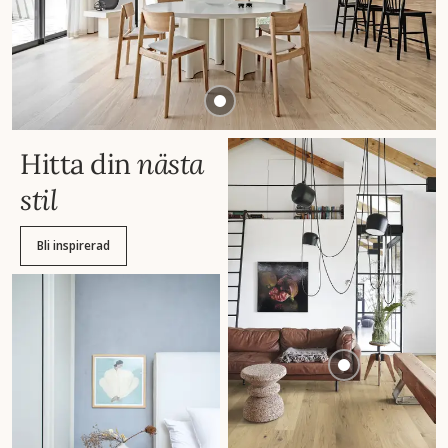
Hitta din
nästa
stil
Bli inspirerad