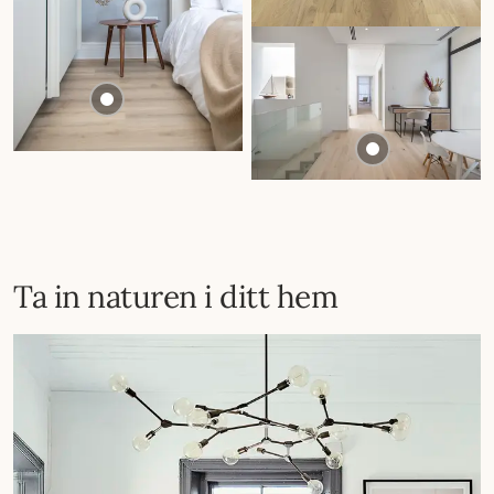
Ta in naturen i ditt hem