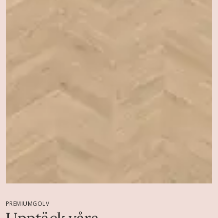
PREMIUMGOLV