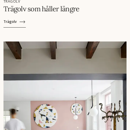
TRÄGOLV
Trägolv som håller längre
Trägolv