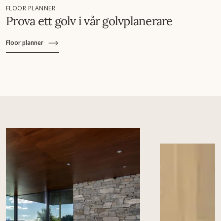
FLOOR PLANNER
Prova ett golv i vår golvplanerare
Floor planner