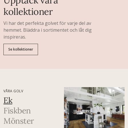
Upptäck våra
kollektioner
Vi har det perfekta golvet för varje del av
hemmet. Bläddra i sortimentet och låt dig
inspireras.
Se kollektioner
VÅRA GOLV
Ek
Fiskben
Mönster