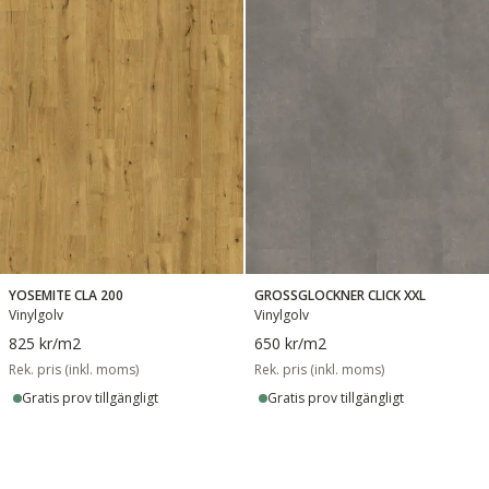
YOSEMITE CLA 200
GROSSGLOCKNER CLICK XXL
Vinylgolv
Vinylgolv
825 kr
/m2
650 kr
/m2
Rek. pris (inkl. moms)
Rek. pris (inkl. moms)
Gratis prov tillgängligt
Gratis prov tillgängligt