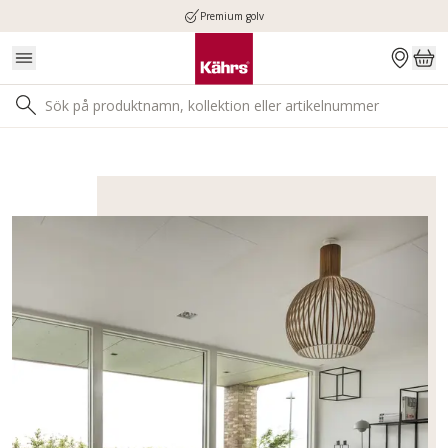
Premium golv