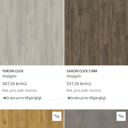
YUKON CLICK
SAXON CLICK 5 MM
Vinylgolv
Vinylgolv
587,50 kr
/m2
537,50 kr
/m2
Rek. pris (inkl. moms)
Rek. pris (inkl. moms)
Gratis prov tillgängligt
Gratis prov tillgängligt