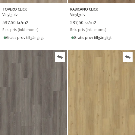
TOVERO CLICK
RABICANO CLICK
Vinylgolv
Vinylgolv
537,50 kr
/m2
537,50 kr
/m2
Rek. pris (inkl. moms)
Rek. pris (inkl. moms)
Gratis prov tillgängligt
Gratis prov tillgängligt