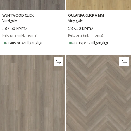
WENTWOOD CLICK
OULANKA CLICK 6 MM
Vinylgolv
Vinylgolv
587,50 kr
/m2
587,50 kr
/m2
Rek. pris (inkl. moms)
Rek. pris (inkl. moms)
Gratis prov tillgängligt
Gratis prov tillgängligt