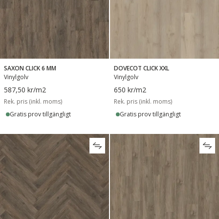
SAXON CLICK 6 MM
DOVECOT CLICK XXL
Vinylgolv
Vinylgolv
587,50 kr
/m2
650 kr
/m2
Rek. pris (inkl. moms)
Rek. pris (inkl. moms)
Gratis prov tillgängligt
Gratis prov tillgängligt