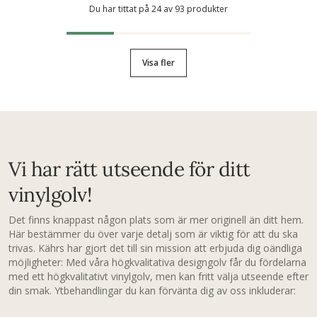
Du har tittat på 24 av 93 produkter
Visa fler
Vi har rätt utseende för ditt
vinylgolv!
Det finns knappast någon plats som är mer originell än ditt hem.
Här bestämmer du över varje detalj som är viktig för att du ska
trivas. Kährs har gjort det till sin mission att erbjuda dig oändliga
möjligheter: Med våra högkvalitativa designgolv får du fördelarna
med ett högkvalitativt vinylgolv, men kan fritt välja utseende efter
din smak. Ytbehandlingar du kan förvänta dig av oss inkluderar: