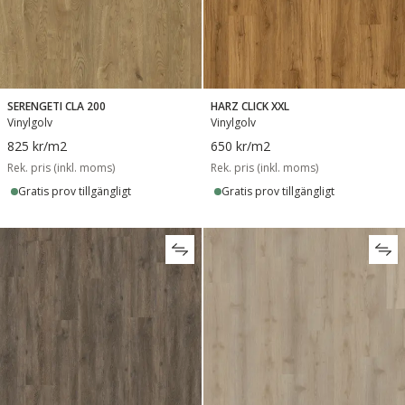
SERENGETI CLA 200
HARZ CLICK XXL
Vinylgolv
Vinylgolv
825 kr
/m2
650 kr
/m2
Rek. pris (inkl. moms)
Rek. pris (inkl. moms)
Gratis prov tillgängligt
Gratis prov tillgängligt