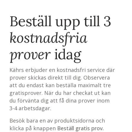
Beställ upp till 3
kostnadsfria
prover
idag
Kährs erbjuder en kostnadsfri service där
prover skickas direkt till dig. Observera
att du endast kan beställa maximalt tre
gratisprover. När du har checkat ut kan
du förvänta dig att få dina prover inom
3-4 arbetsdagar.
Besök bara en av produktsidorna och
klicka på knappen
Beställ gratis prov.