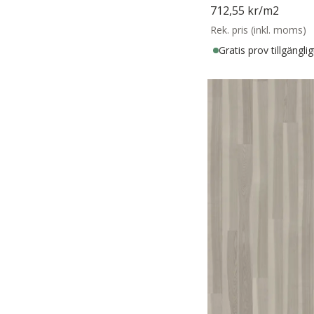
712,55 kr
/m2
Rek. pris (inkl. moms)
Gratis prov tillgänglig