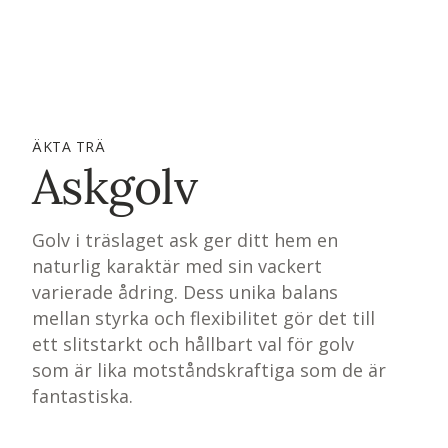
ÄKTA TRÄ
Askgolv
Golv i träslaget ask ger ditt hem en
naturlig karaktär med sin vackert
varierade ådring. Dess unika balans
mellan styrka och flexibilitet gör det till
ett slitstarkt och hållbart val för golv
som är lika motståndskraftiga som de är
fantastiska.