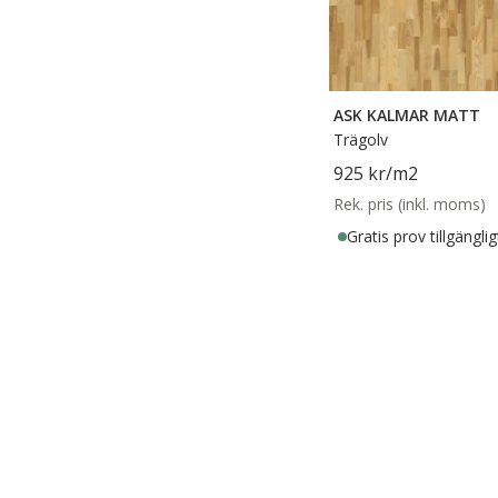
ASK KALMAR MATT
Trägolv
925 kr
/m2
Rek. pris (inkl. moms)
Gratis prov tillgänglig