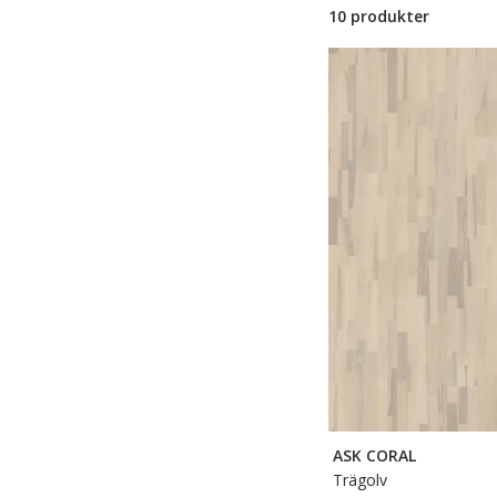
10 produkter
ASK CORAL
Trägolv