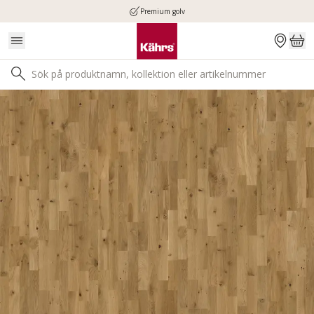
Premium golv