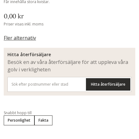
Får innehålla stora kvistar.
0,00 kr
Priser visas inkl. moms
Fler alternativ
Hitta återförsäljare
Besök en av våra återförsäljare för att uppleva våra
golv i verkligheten
Hitta återförsäljare
Snabbt hopp till
Personlighet
Fakta