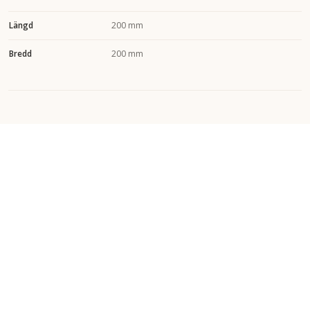
Längd
200 mm
Bredd
200 mm