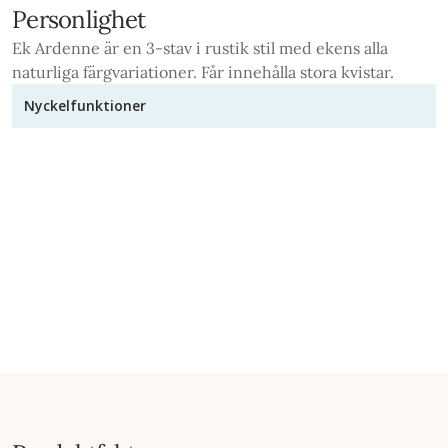
Personlighet
Ek Ardenne är en 3-stav i rustik stil med ekens alla
naturliga färgvariationer. Får innehålla stora kvistar.
Nyckelfunktioner