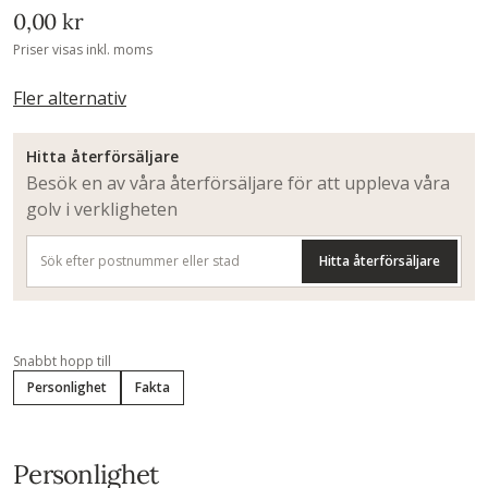
0,00 kr
Priser visas inkl. moms
Fler alternativ
Hitta återförsäljare
Besök en av våra återförsäljare för att uppleva våra
golv i verkligheten
Hitta återförsäljare
Snabbt hopp till
Personlighet
Fakta
Personlighet