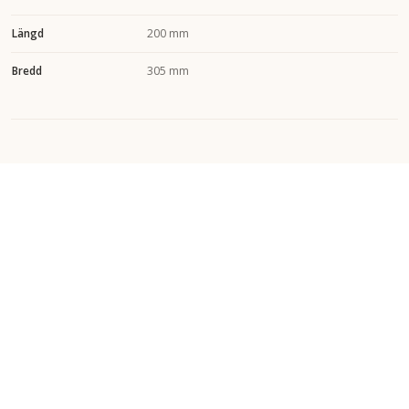
Längd
200 mm
Bredd
305 mm