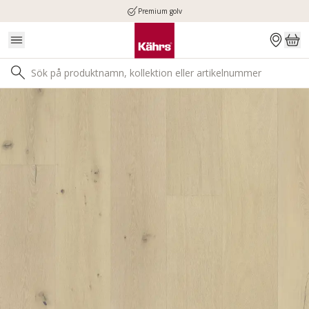
Premium golv