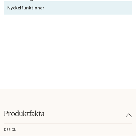
Nyckelfunktioner
Produktfakta
DESIGN