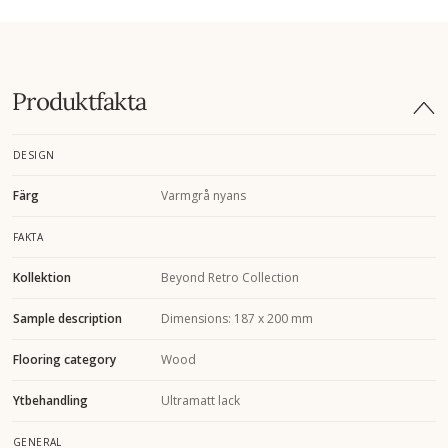
Produktfakta
DESIGN
Färg
Varmgrå nyans
FAKTA
Kollektion
Beyond Retro Collection
Sample description
Dimensions: 187 x 200 mm
Flooring category
Wood
Ytbehandling
Ultramatt lack
GENERAL