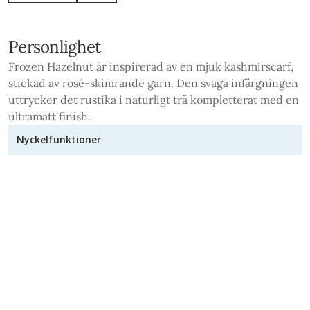
Personlighet
Frozen Hazelnut är inspirerad av en mjuk kashmirscarf,
stickad av rosé-skimrande garn. Den svaga infärgningen
uttrycker det rustika i naturligt trä kompletterat med en
ultramatt finish.
Nyckelfunktioner