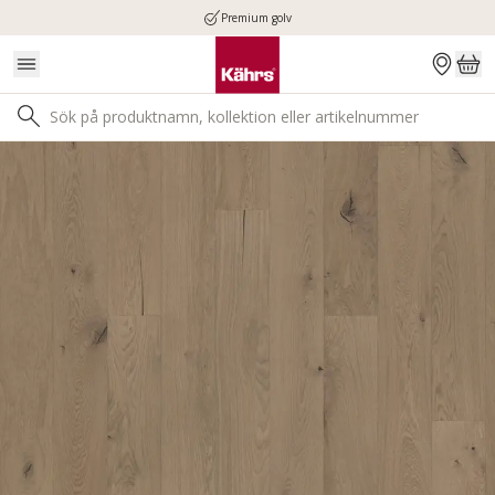
Premium golv