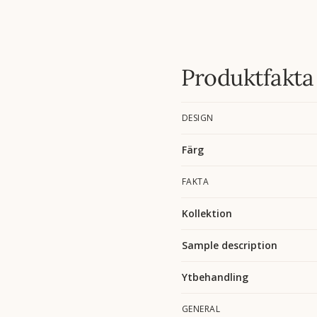
Produktfakta
DESIGN
Färg
FAKTA
Kollektion
Sample description
Ytbehandling
GENERAL