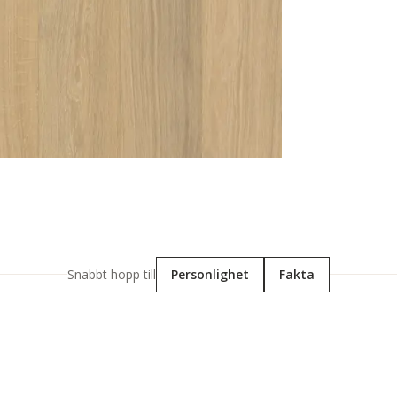
Snabbt hopp till
Personlighet
Fakta