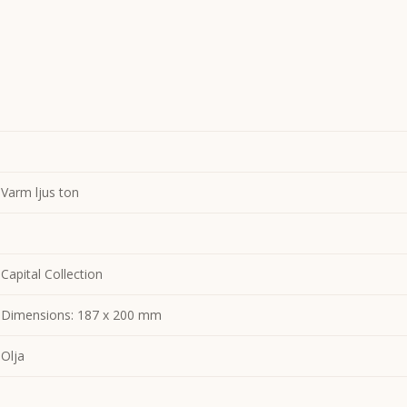
Varm ljus ton
Capital Collection
Dimensions: 187 x 200 mm
Olja