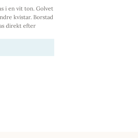
 i en vit ton. Golvet
ndre kvistar. Borstad
as direkt efter