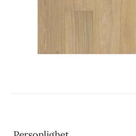
Personlighet