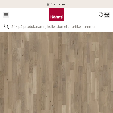
Premium golv