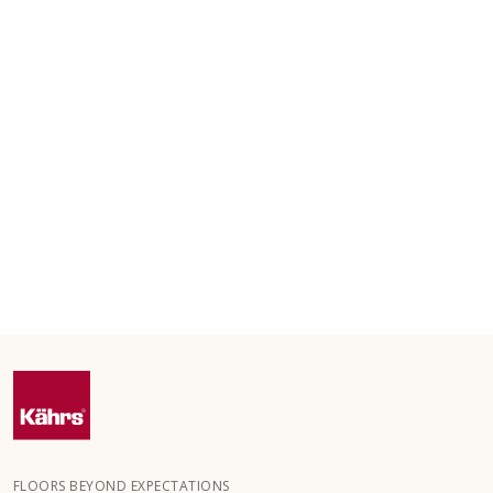
FLOORS BEYOND EXPECTATIONS