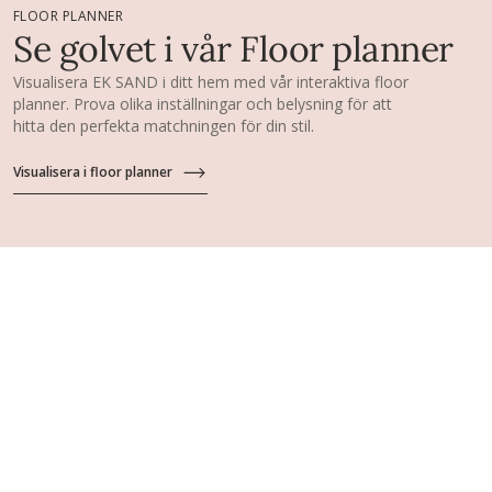
FLOOR PLANNER
Se golvet i vår Floor planner
Visualisera EK SAND i ditt hem med vår interaktiva floor
planner. Prova olika inställningar och belysning för att
hitta den perfekta matchningen för din stil.
Visualisera i floor planner