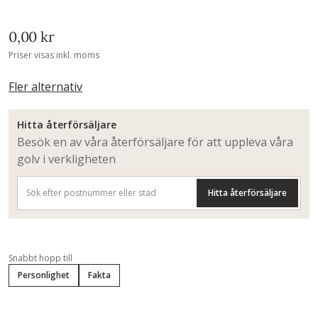
0,00 kr
Priser visas inkl. moms
Fler alternativ
Hitta återförsäljare
Besök en av våra återförsäljare för att uppleva våra
golv i verkligheten
Hitta återförsäljare
Snabbt hopp till
Personlighet
Fakta