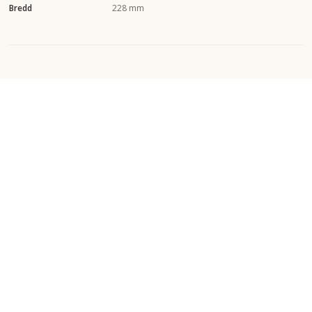
Bredd
228 mm