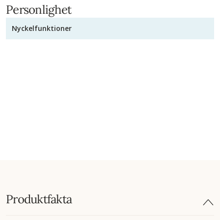
Personlighet
Nyckelfunktioner
Produktfakta