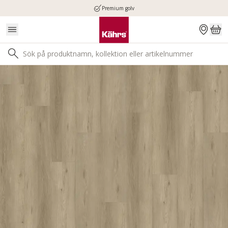
Premium golv