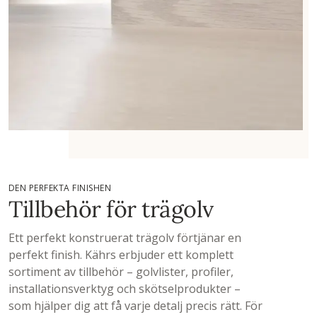
DEN PERFEKTA FINISHEN
Tillbehör för trägolv
Ett perfekt konstruerat trägolv förtjänar en
perfekt finish. Kährs erbjuder ett komplett
sortiment av tillbehör – golvlister, profiler,
installationsverktyg och skötselprodukter –
som hjälper dig att få varje detalj precis rätt. För