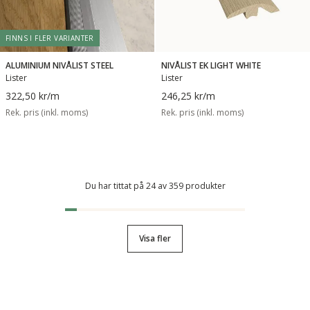
FINNS I FLER VARIANTER
ALUMINIUM NIVÅLIST STEEL
NIVÅLIST EK LIGHT WHITE
Lister
Lister
322,50 kr
/m
246,25 kr
/m
Rek. pris (inkl. moms)
Rek. pris (inkl. moms)
Du har tittat på 24 av 359 produkter
Visa fler