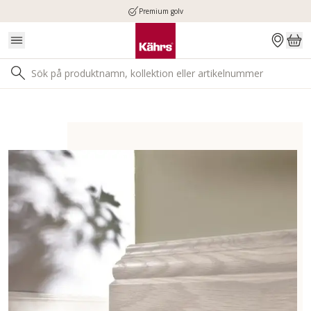
Premium golv