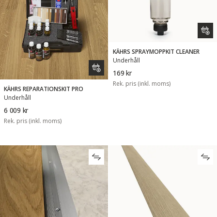
KÄHRS SPRAYMOPPKIT CLEANER
Underhåll
169 kr
Rek. pris (inkl. moms)
KÄHRS REPARATIONSKIT PRO
Underhåll
6 009 kr
Rek. pris (inkl. moms)