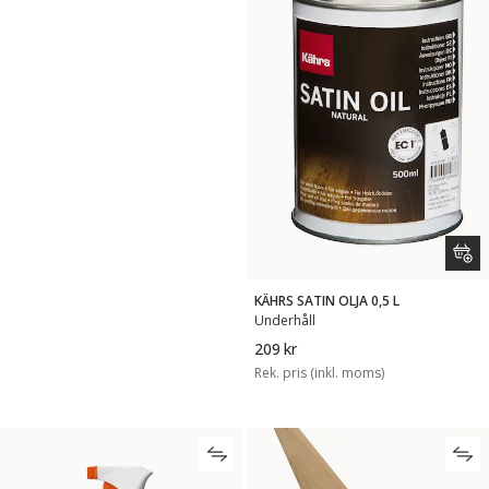
KÄHRS SATIN OLJA 0,5 L
Underhåll
209 kr
Rek. pris (inkl. moms)