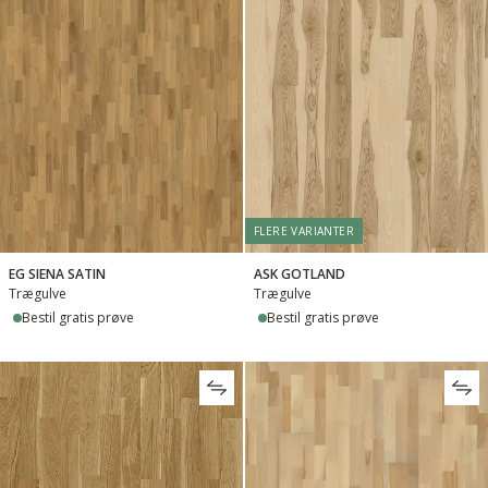
FLERE VARIANTER
EG SIENA SATIN
ASK GOTLAND
Trægulve
Trægulve
Bestil gratis prøve
Bestil gratis prøve