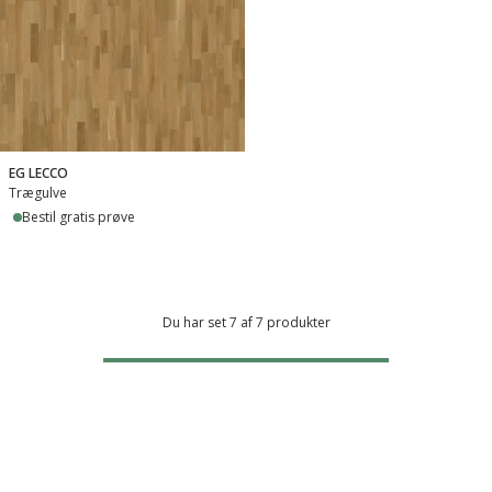
EG LECCO
Trægulve
Bestil gratis prøve
Du har set 7 af 7 produkter