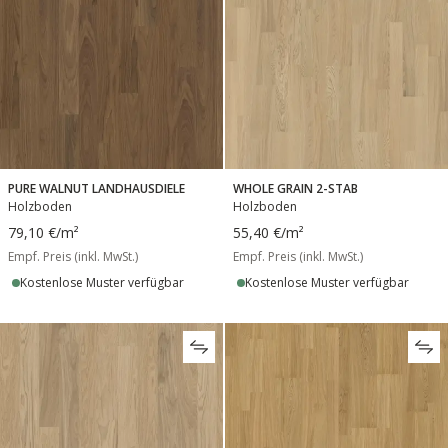
PURE WALNUT LANDHAUSDIELE
WHOLE GRAIN 2-STAB
Holzboden
Holzboden
79,10 €
/m²
55,40 €
/m²
Empf. Preis (inkl. MwSt.)
Empf. Preis (inkl. MwSt.)
Kostenlose Muster verfügbar
Kostenlose Muster verfügbar