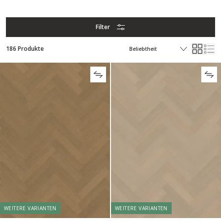
Filter
186 Produkte
WEITERE VARIANTEN
WEITERE VARIANTEN