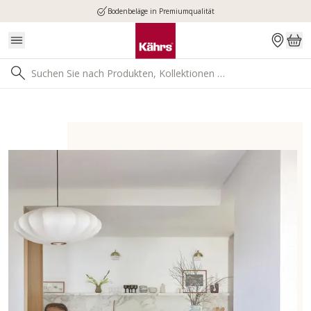
Bodenbeläge in Premiumqualität