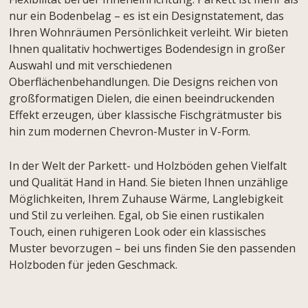
nur ein Bodenbelag – es ist ein Designstatement, das
Ihren Wohnräumen Persönlichkeit verleiht. Wir bieten
Ihnen qualitativ hochwertiges Bodendesign in großer
Auswahl und mit verschiedenen
Oberflächenbehandlungen. Die Designs reichen von
großformatigen Dielen, die einen beeindruckenden
Effekt erzeugen, über klassische Fischgrätmuster bis
hin zum modernen Chevron-Muster in V-Form.
In der Welt der Parkett- und Holzböden gehen Vielfalt
und Qualität Hand in Hand. Sie bieten Ihnen unzählige
Möglichkeiten, Ihrem Zuhause Wärme, Langlebigkeit
und Stil zu verleihen. Egal, ob Sie einen rustikalen
Touch, einen ruhigeren Look oder ein klassisches
Muster bevorzugen – bei uns finden Sie den passenden
Holzboden für jeden Geschmack.