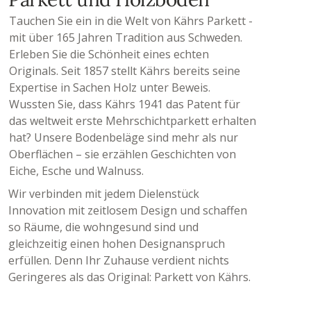
Tauchen Sie ein in die Welt von Kährs Parkett -
mit über 165 Jahren Tradition aus Schweden.
Erleben Sie die Schönheit eines echten
Originals. Seit 1857 stellt Kährs bereits seine
Expertise in Sachen Holz unter Beweis.
Wussten Sie, dass Kährs 1941 das Patent für
das weltweit erste Mehrschichtparkett erhalten
hat? Unsere Bodenbeläge sind mehr als nur
Oberflächen – sie erzählen Geschichten von
Eiche, Esche und Walnuss.
Wir verbinden mit jedem Dielenstück
Innovation mit zeitlosem Design und schaffen
so Räume, die wohngesund sind und
gleichzeitig einen hohen Designanspruch
erfüllen. Denn Ihr Zuhause verdient nichts
Geringeres als das Original: Parkett von Kährs.