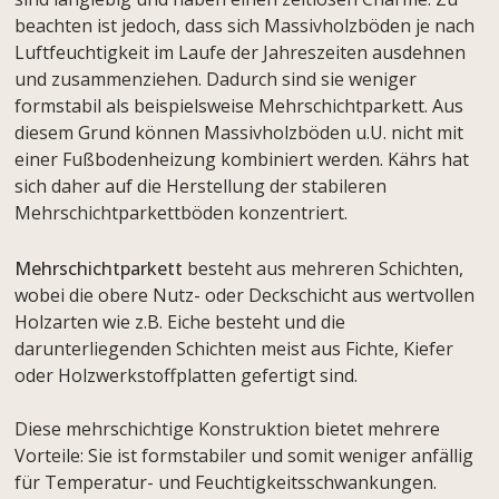
beachten ist jedoch, dass sich Massivholzböden je nach
Luftfeuchtigkeit im Laufe der Jahreszeiten ausdehnen
und zusammenziehen. Dadurch sind sie weniger
formstabil als beispielsweise Mehrschichtparkett. Aus
diesem Grund können Massivholzböden u.U. nicht mit
einer Fußbodenheizung kombiniert werden. Kährs hat
sich daher auf die Herstellung der stabileren
Mehrschichtparkettböden konzentriert.
Mehrschichtparkett
besteht aus mehreren Schichten,
wobei die obere Nutz- oder Deckschicht aus wertvollen
Holzarten wie z.B. Eiche besteht und die
darunterliegenden Schichten meist aus Fichte, Kiefer
oder Holzwerkstoffplatten gefertigt sind.
Diese mehrschichtige Konstruktion bietet mehrere
Vorteile: Sie ist formstabiler und somit weniger anfällig
für Temperatur- und Feuchtigkeitsschwankungen.