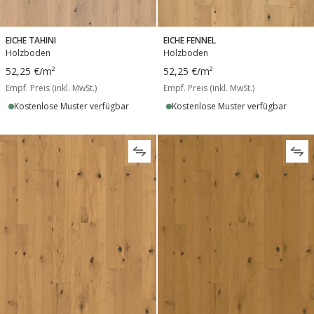
EICHE TAHINI
EICHE FENNEL
Holzboden
Holzboden
52,25 €
/m²
52,25 €
/m²
Empf. Preis (inkl. MwSt.)
Empf. Preis (inkl. MwSt.)
Kostenlose Muster verfügbar
Kostenlose Muster verfügbar