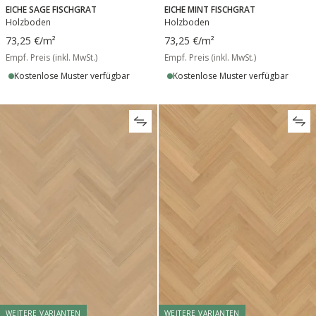
EICHE SAGE FISCHGRAT
EICHE MINT FISCHGRAT
Holzboden
Holzboden
73,25 €
/m²
73,25 €
/m²
Empf. Preis (inkl. MwSt.)
Empf. Preis (inkl. MwSt.)
Kostenlose Muster verfügbar
Kostenlose Muster verfügbar
WEITERE VARIANTEN
WEITERE VARIANTEN