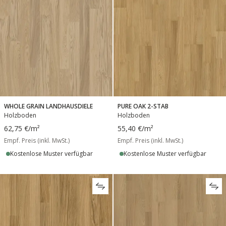
WHOLE GRAIN LANDHAUSDIELE
PURE OAK 2-STAB
Holzboden
Holzboden
62,75 €
/m²
55,40 €
/m²
Empf. Preis (inkl. MwSt.)
Empf. Preis (inkl. MwSt.)
Kostenlose Muster verfügbar
Kostenlose Muster verfügbar