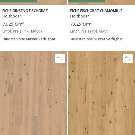
EICHE GINSENG FISCHGRAT
EICHE FISCHGRAT CHAMOMILLE
Holzboden
Holzboden
73,25 €
/m²
73,25 €
/m²
Empf. Preis (inkl. MwSt.)
Empf. Preis (inkl. MwSt.)
Kostenlose Muster verfügbar
Kostenlose Muster verfügbar