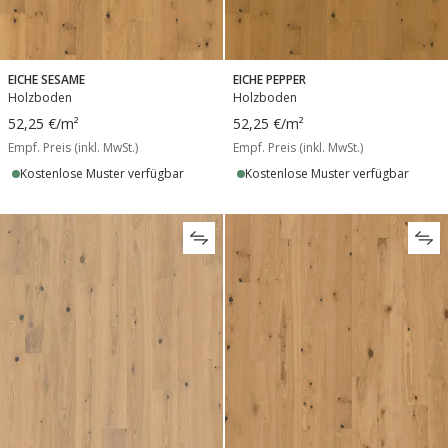
EICHE SESAME
EICHE PEPPER
Holzboden
Holzboden
52,25 €
/m²
52,25 €
/m²
Empf. Preis (inkl. MwSt.)
Empf. Preis (inkl. MwSt.)
Kostenlose Muster verfügbar
Kostenlose Muster verfügbar