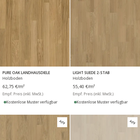
PURE OAK LANDHAUSDIELE
LIGHT SUEDE 2-STAB
Holzboden
Holzboden
62,75 €
/m²
55,40 €
/m²
Empf. Preis (inkl. MwSt.)
Empf. Preis (inkl. MwSt.)
Kostenlose Muster verfügbar
Kostenlose Muster verfügbar