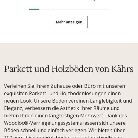
Mehr anzeigen
Parkett und Holzböden von Kährs
Verleihen Sie Ihrem Zuhause oder Büro mit unseren
exquisiten Parkett- und Holzbodenlösungen einen
neuen Look. Unsere Böden vereinen Langlebigkeit und
Eleganz, verbessern die Ästhetik Ihrer Räume und
bieten Ihnen einen langfristigen Mehrwert. Dank des
Woodloc®-Verriegelungssystems lassen sich unsere
Böden schnell und einfach verlegen. Wir bieten über
100 verschiedene Holzböden aus unterschiedlichen