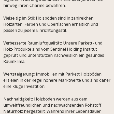
hinweg ihren Charme bewahren.
Vielseitig im Stil:
Holzböden sind in zahlreichen
Holzarten, Farben und Oberflächen erhältlich und
passen zu jedem Einrichtungsstil.
Verbesserte Raumluftqualität:
Unsere Parkett- und
Holz-Produkte sind vom Sentinel Holding Institut
geprüft und unterstützen nachweislich ein gesundes
Raumklima.
Wertsteigerung:
Immobilien mit Parkett Holzböden
erzielen in der Regel höhere Marktwerte und sind daher
eine kluge Investition.
Nachhaltigkeit:
Holzböden werden aus dem
umweltfreundlichen und nachwachsenden Rohstoff
Naturholz hergestellt. Während ihrer Lebensdauer