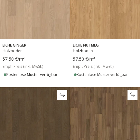
EICHE GINGER
EICHE NUTMEG
Holzboden
Holzboden
57,50 €
/m²
57,50 €
/m²
Empf. Preis (inkl. MwSt.)
Empf. Preis (inkl. MwSt.)
Kostenlose Muster verfügbar
Kostenlose Muster verfügbar