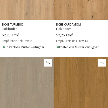
EICHE TURMERIC
EICHE CARDAMOM
Holzboden
Holzboden
52,25 €
/m²
52,25 €
/m²
Empf. Preis (inkl. MwSt.)
Empf. Preis (inkl. MwSt.)
Kostenlose Muster verfügbar
Kostenlose Muster verfügbar