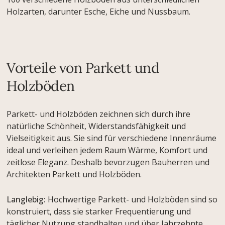
Holzarten, darunter Esche, Eiche und Nussbaum.
Vorteile von Parkett und
Holzböden
Parkett- und Holzböden zeichnen sich durch ihre
natürliche Schönheit, Widerstandsfähigkeit und
Vielseitigkeit aus. Sie sind für verschiedene Innenräume
ideal und verleihen jedem Raum Wärme, Komfort und
zeitlose Eleganz. Deshalb bevorzugen Bauherren und
Architekten Parkett und Holzböden.
Langlebig:
Hochwertige Parkett- und Holzböden sind so
konstruiert, dass sie starker Frequentierung und
täglicher Nutzung standhalten und über Jahrzehnte