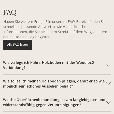
FAQ
Haben Sie weitere Fragen? In unserem FAQ-Bereich finden Sie
schnell die passende Antwort sowie viele hilfreiche
Informationen, die Sie bei jedem Schritt auf dem Weg zu Ihrem
neuen Bodenbelag begleiten.
Alle FAQ lesen
Wie verlege ich Kährs-Holzböden mit der Woodloc®-
Verbindung?
Wie sollte ich meinen Holzboden pflegen, damit er so wie
möglich sein schönes Aussehen behält?
Welche Oberflächenbehandlung ist am langlebigsten und
widerstandsfähig gegen Verunreinigungen?