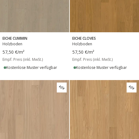
EICHE CUMMIN
EICHE CLOVES
Holzboden
Holzboden
57,50 €
/m²
57,50 €
/m²
Empf. Preis (inkl. MwSt.)
Empf. Preis (inkl. MwSt.)
Kostenlose Muster verfügbar
Kostenlose Muster verfügbar