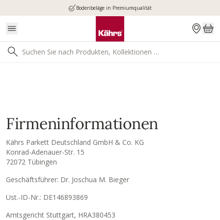
Bodenbeläge in Premiumqualität
Firmeninformationen
Kährs Parkett Deutschland GmbH & Co. KG
Konrad-Adenauer-Str. 15
72072 Tübingen
Geschäftsführer: Dr. Joschua M. Bieger
Ust.-ID-Nr.: DE146893869
Amtsgericht Stuttgart, HRA380453