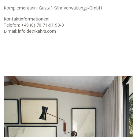
Komplementärin: Gustaf Kähr Verwaltungs-GmbH
Kontaktinformationen:
Telefon: +49 (0) 70 71-91 93-0
E-mail:
info.de@kahrs.com