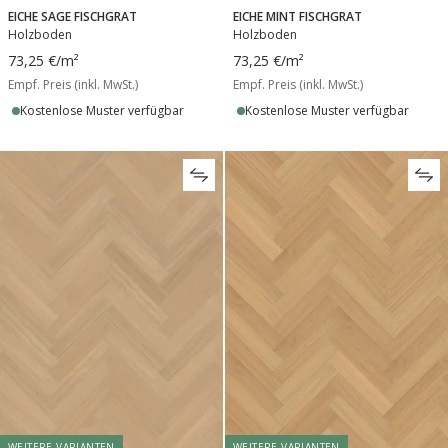
EICHE SAGE FISCHGRAT
EICHE MINT FISCHGRAT
Holzboden
Holzboden
73,25 €
/m²
73,25 €
/m²
Empf. Preis (inkl. MwSt.)
Empf. Preis (inkl. MwSt.)
Kostenlose Muster verfügbar
Kostenlose Muster verfügbar
WEITERE VARIANTEN
WEITERE VARIANTEN