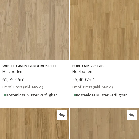
WHOLE GRAIN LANDHAUSDIELE
PURE OAK 2-STAB
Holzboden
Holzboden
62,75 €
/m²
55,40 €
/m²
Empf. Preis (inkl. MwSt.)
Empf. Preis (inkl. MwSt.)
Kostenlose Muster verfügbar
Kostenlose Muster verfügbar