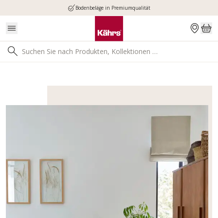
Bodenbeläge in Premiumqualität