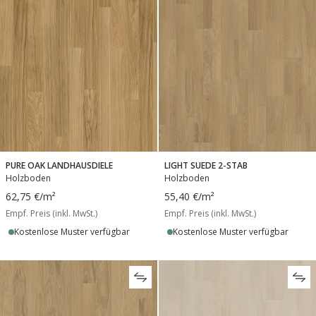
PURE OAK LANDHAUSDIELE
LIGHT SUEDE 2-STAB
Holzboden
Holzboden
62,75 €
/m²
55,40 €
/m²
Empf. Preis (inkl. MwSt.)
Empf. Preis (inkl. MwSt.)
Kostenlose Muster verfügbar
Kostenlose Muster verfügbar