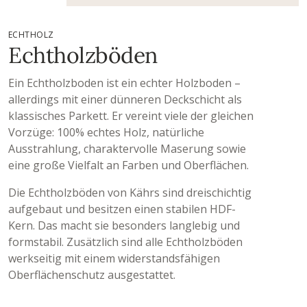
ECHTHOLZ
Echtholzböden
Ein Echtholzboden ist ein echter Holzboden –
allerdings mit einer dünneren Deckschicht als
klassisches Parkett. Er vereint viele der gleichen
Vorzüge: 100% echtes Holz, natürliche
Ausstrahlung, charaktervolle Maserung sowie
eine große Vielfalt an Farben und Oberflächen.
Die Echtholzböden von Kährs sind dreischichtig
aufgebaut und besitzen einen stabilen HDF-
Kern. Das macht sie besonders langlebig und
formstabil. Zusätzlich sind alle Echtholzböden
werkseitig mit einem widerstandsfähigen
Oberflächenschutz ausgestattet.