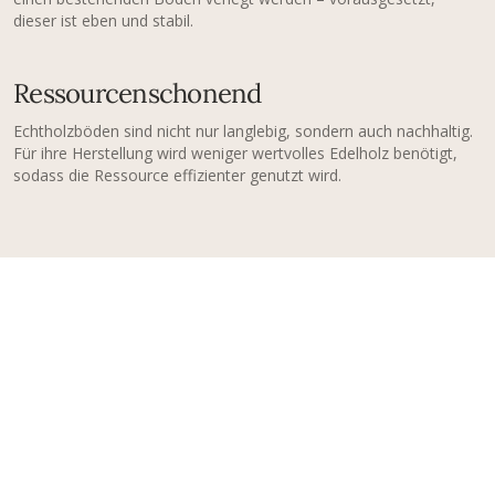
dieser ist eben und stabil.
Ressourcenschonend
Echtholzböden sind nicht nur langlebig, sondern auch nachhaltig.
Für ihre Herstellung wird weniger wertvolles Edelholz benötigt,
sodass die Ressource effizienter genutzt wird.