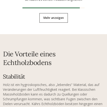
Mehr anzeigen
Die Vorteile eines
Echtholzbodens
Stabilität
Holz ist ein hygroskopisches, also „lebendes“ Material, das auf
Veränderungen der Luftfeuchtigkeit reagiert. Bei klassischen
Massivholzböden kann es dadurch zu Quellungen oder
Schrumpfungen kommen, was sichtbare Fugen zwischen den
Dielen verursacht. Kährs Echtholzböden besitzen hingegen einen