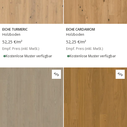
EICHE TURMERIC
EICHE CARDAMOM
Holzboden
Holzboden
52,25 €
/m²
52,25 €
/m²
Empf. Preis (inkl. MwSt.)
Empf. Preis (inkl. MwSt.)
Kostenlose Muster verfügbar
Kostenlose Muster verfügbar