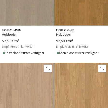
EICHE CUMMIN
EICHE CLOVES
Holzboden
Holzboden
57,50 €
/m²
57,50 €
/m²
Empf. Preis (inkl. MwSt.)
Empf. Preis (inkl. MwSt.)
Kostenlose Muster verfügbar
Kostenlose Muster verfügbar