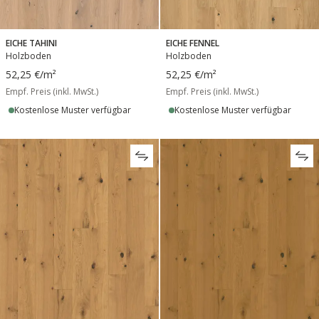
EICHE TAHINI
EICHE FENNEL
Holzboden
Holzboden
52,25 €
/m²
52,25 €
/m²
Empf. Preis (inkl. MwSt.)
Empf. Preis (inkl. MwSt.)
Kostenlose Muster verfügbar
Kostenlose Muster verfügbar