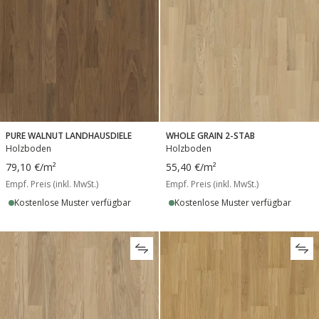
PURE WALNUT LANDHAUSDIELE
WHOLE GRAIN 2-STAB
Holzboden
Holzboden
79,10 €
/m²
55,40 €
/m²
Empf. Preis (inkl. MwSt.)
Empf. Preis (inkl. MwSt.)
Kostenlose Muster verfügbar
Kostenlose Muster verfügbar