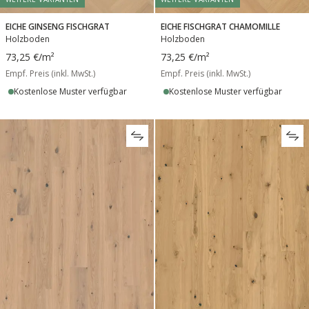
EICHE GINSENG FISCHGRAT
EICHE FISCHGRAT CHAMOMILLE
Holzboden
Holzboden
73,25 €
/m²
73,25 €
/m²
Empf. Preis (inkl. MwSt.)
Empf. Preis (inkl. MwSt.)
Kostenlose Muster verfügbar
Kostenlose Muster verfügbar