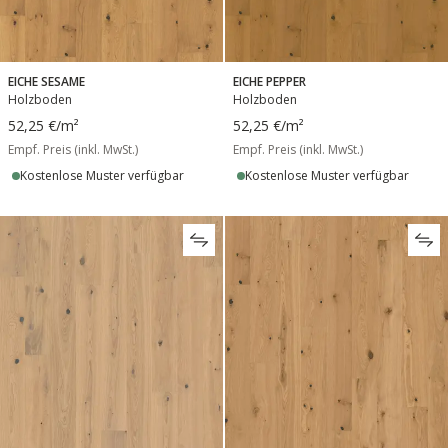
EICHE SESAME
EICHE PEPPER
Holzboden
Holzboden
52,25 €
/m²
52,25 €
/m²
Empf. Preis (inkl. MwSt.)
Empf. Preis (inkl. MwSt.)
Kostenlose Muster verfügbar
Kostenlose Muster verfügbar