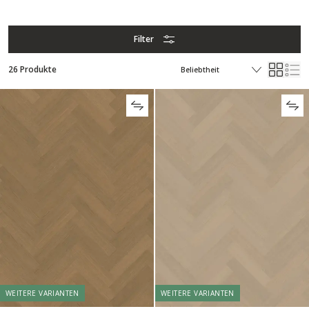
Filter
26 Produkte
WEITERE VARIANTEN
WEITERE VARIANTEN