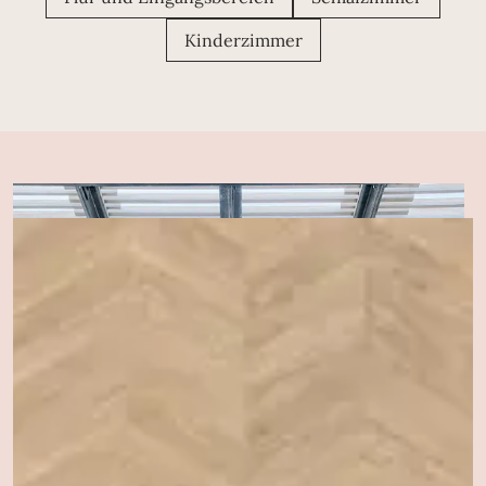
Kinderzimmer