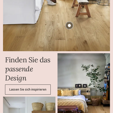
Finden Sie das
passende
Design
Lassen Sie sich inspirieren