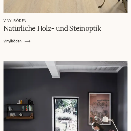
VINYLBÖDEN
Natürliche Holz- und Steinoptik
Vinylböden