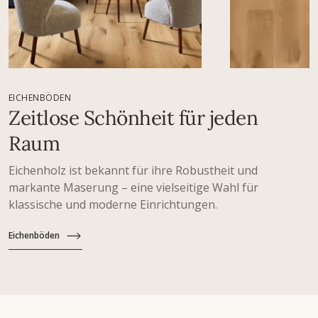
EICHENBÖDEN
Zeitlose Schönheit für jeden
Raum
Eichenholz ist bekannt für ihre Robustheit und
markante Maserung – eine vielseitige Wahl für
klassische und moderne Einrichtungen.
Eichenböden