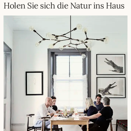
Holen Sie sich die Natur ins Haus