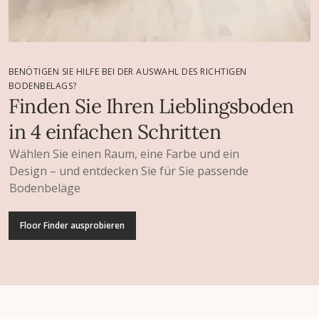
BENÖTIGEN SIE HILFE BEI DER AUSWAHL DES RICHTIGEN
BODENBELAGS?
Finden Sie Ihren Lieblingsboden
in 4 einfachen Schritten
Wählen Sie einen Raum, eine Farbe und ein
Design – und entdecken Sie für Sie passende
Bodenbeläge
Floor Finder ausprobieren