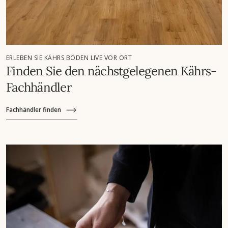
ERLEBEN SIE KÄHRS BÖDEN LIVE VOR ORT
Finden Sie den nächstgelegenen Kährs-
Fachhändler
Fachhändler finden