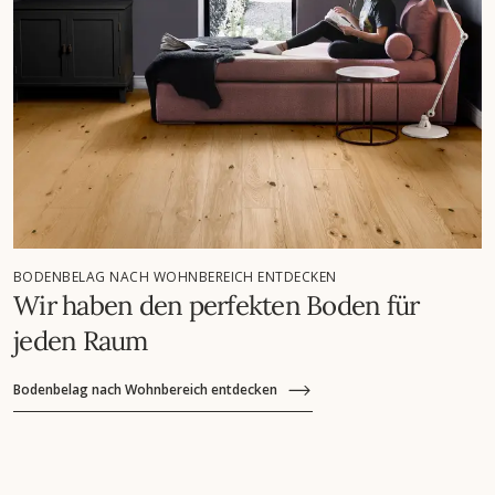
BODENBELAG NACH WOHNBEREICH ENTDECKEN
Wir haben den perfekten Boden für
jeden Raum
Bodenbelag nach Wohnbereich entdecken