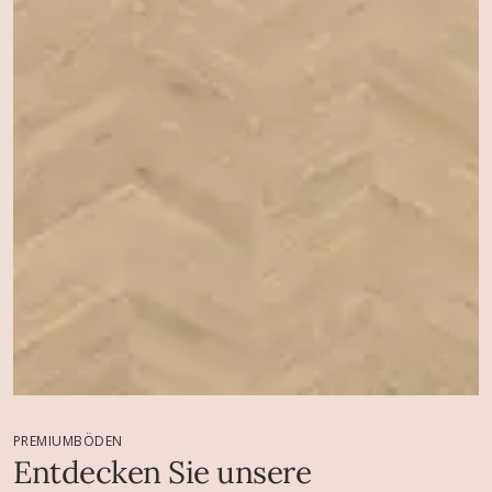
PREMIUMBÖDEN
Entdecken Sie unsere