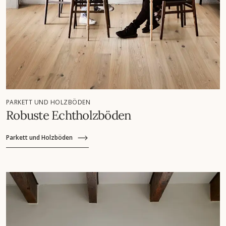
PARKETT UND HOLZBÖDEN
Robuste Echtholzböden
Parkett und Holzböden