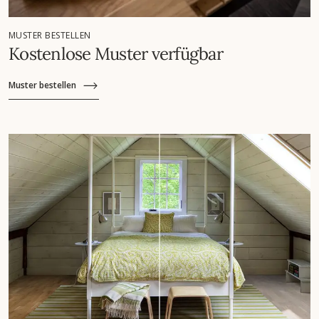
MUSTER BESTELLEN
Kostenlose Muster verfügbar
Muster bestellen