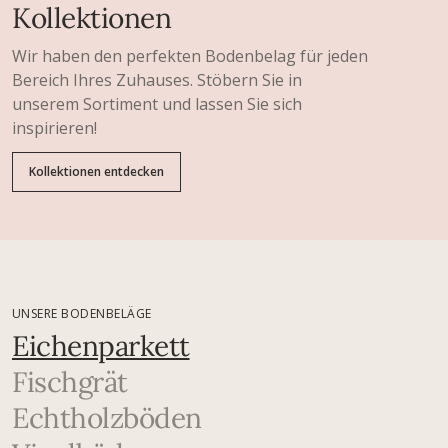
Kollektionen
Wir haben den perfekten Bodenbelag für jeden
Bereich Ihres Zuhauses. Stöbern Sie in
unserem Sortiment und lassen Sie sich
inspirieren!
Kollektionen entdecken
UNSERE BODENBELÄGE
Eichenparkett
Fischgrät
Echtholzböden