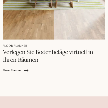
FLOOR PLANNER
Verlegen Sie Bodenbeläge virtuell in
Ihren Räumen
Floor Planner