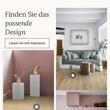
Finden Sie das
passende
Design
Lassen Sie sich inspirieren