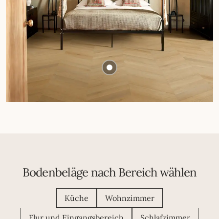
Bodenbeläge nach Bereich wählen
Küche
Wohnzimmer
Flur und Eingangsbereich
Schlafzimmer