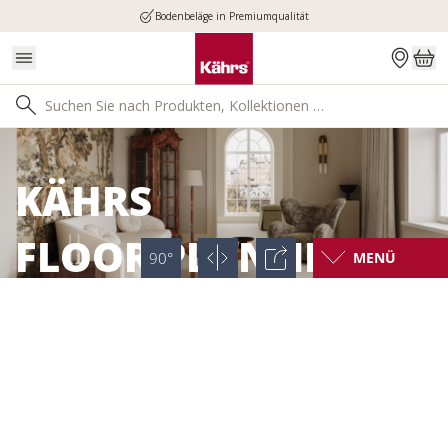
Bodenbeläge in Premiumqualität