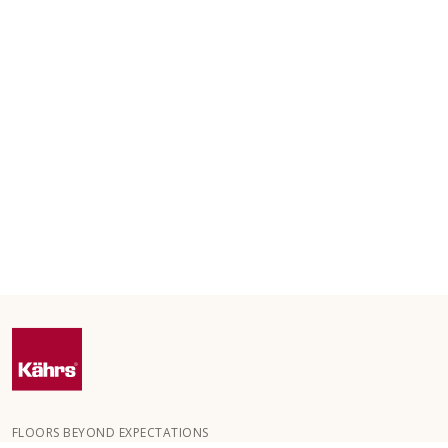
FLOORS BEYOND EXPECTATIONS