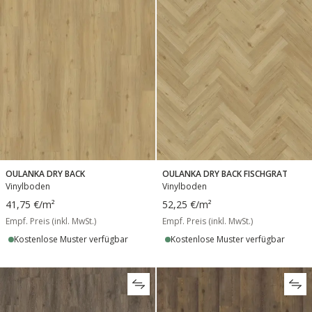
OULANKA DRY BACK FISCHGRAT
OULANKA DRY BACK
Vinylboden
Vinylboden
52,25 €
/m²
41,75 €
/m²
Empf. Preis (inkl. MwSt.)
Empf. Preis (inkl. MwSt.)
Kostenlose Muster verfügbar
Kostenlose Muster verfügbar