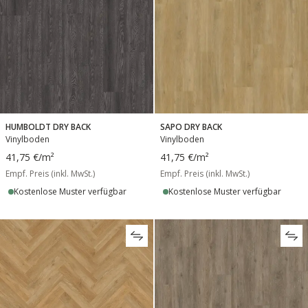
HUMBOLDT DRY BACK
SAPO DRY BACK
Vinylboden
Vinylboden
41,75 €
/m²
41,75 €
/m²
Empf. Preis (inkl. MwSt.)
Empf. Preis (inkl. MwSt.)
Kostenlose Muster verfügbar
Kostenlose Muster verfügbar