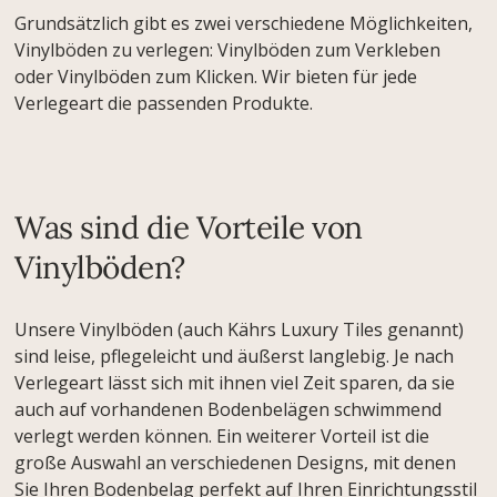
Grundsätzlich gibt es zwei verschiedene Möglichkeiten,
Vinylböden zu verlegen: Vinylböden zum Verkleben
oder Vinylböden zum Klicken. Wir bieten für jede
Verlegeart die passenden Produkte.
Was sind die Vorteile von
Vinylböden?
Unsere Vinylböden (auch Kährs Luxury Tiles genannt)
sind leise, pflegeleicht und äußerst langlebig. Je nach
Verlegeart lässt sich mit ihnen viel Zeit sparen, da sie
auch auf vorhandenen Bodenbelägen schwimmend
verlegt werden können. Ein weiterer Vorteil ist die
große Auswahl an verschiedenen Designs, mit denen
Sie Ihren Bodenbelag perfekt auf Ihren Einrichtungsstil