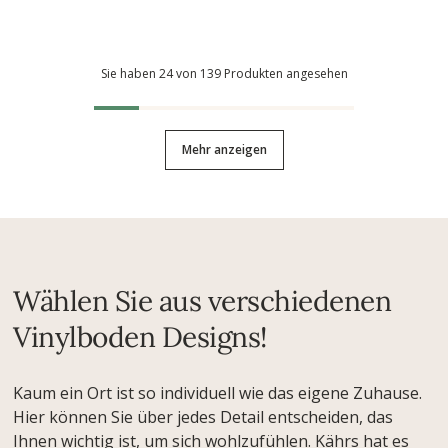
Sie haben 24 von 139 Produkten angesehen
Mehr anzeigen
Wählen Sie aus verschiedenen
Vinylboden Designs!
Kaum ein Ort ist so individuell wie das eigene Zuhause.
Hier können Sie über jedes Detail entscheiden, das
Ihnen wichtig ist, um sich wohlzufühlen. Kährs hat es