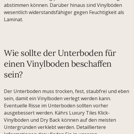
abstimmen können. Darüber hinaus sind Vinylböden
wesentlich widerstandsfähiger gegen Feuchtigkeit als
Laminat.
Wie sollte der Unterboden für
einen Vinylboden beschaffen
sein?
Der Unterboden muss trocken, fest, staubfrei und eben
sein, damit ein Vinylboden verlegt werden kann.
Eventuelle Risse im Unterboden sollten vorher
ausgebessert werden. Kährs Luxury Tiles Klick-
Vinylböden und Dry Back können auf den meisten
Untergründen verklebt werden. Detailliertere