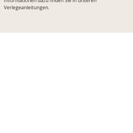
Informationen dazu finden Sie in unseren
Verlegeanleitungen.