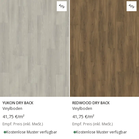
YUKON DRY BACK
REDWOOD DRY BACK
Vinylboden
Vinylboden
41,75 €
/m²
41,75 €
/m²
Empf. Preis (inkl. MwSt.)
Empf. Preis (inkl. MwSt.)
Kostenlose Muster verfügbar
Kostenlose Muster verfügbar