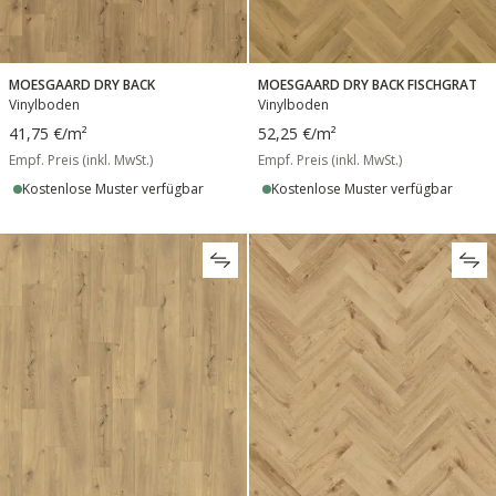
MOESGAARD DRY BACK
MOESGAARD DRY BACK FISCHGRAT
Vinylboden
Vinylboden
41,75 €
/m²
52,25 €
/m²
Empf. Preis (inkl. MwSt.)
Empf. Preis (inkl. MwSt.)
Kostenlose Muster verfügbar
Kostenlose Muster verfügbar