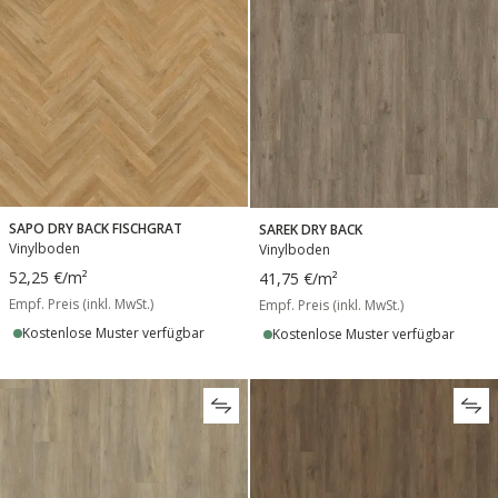
SAPO DRY BACK FISCHGRAT
SAREK DRY BACK
Vinylboden
Vinylboden
52,25 €
/m²
41,75 €
/m²
Empf. Preis (inkl. MwSt.)
Empf. Preis (inkl. MwSt.)
Kostenlose Muster verfügbar
Kostenlose Muster verfügbar