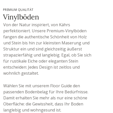
PREMIUM QUALITÄT
Vinylböden
Von der Natur inspiriert, von Kährs
perfektioniert. Unsere Premium-Vinylböden
fangen die authentische Schönheit von Holz
und Stein bis hin zur kleinsten Maserung und
Struktur ein und sind gleichzeitig äußerst
strapazierfähig und langlebig. Egal, ob Sie sich
für rustikale Eiche oder eleganten Stein
entscheiden: Jedes Design ist zeitlos und
wohnlich gestaltet.
Wählen Sie mit unserem Floor Guide den
passenden Bodenbelag für Ihre Bedürfnisse.
Damit erhalten Sie mehr als nur eine schöne
Oberfläche: die Gewissheit, dass Ihr Boden
langlebig und wohngesund ist.