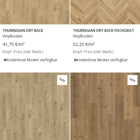
THURINGIAN DRY BACK
THURINGIAN DRY BACK FISCHGRAT
Vinylboden
Vinylboden
41,75 €
/m²
52,25 €
/m²
Empf. Preis (inkl. MwSt.)
Empf. Preis (inkl. MwSt.)
Kostenlose Muster verfügbar
Kostenlose Muster verfügbar