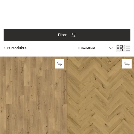
Filter
139 Produkte