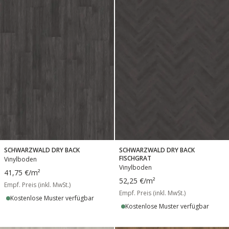
SCHWARZWALD DRY BACK
SCHWARZWALD DRY BACK
FISCHGRAT
Vinylboden
Vinylboden
41,75 €
/m²
52,25 €
/m²
Empf. Preis (inkl. MwSt.)
Empf. Preis (inkl. MwSt.)
Kostenlose Muster verfügbar
Kostenlose Muster verfügbar