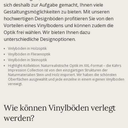
sich deshalb zur Aufgabe gemacht, Ihnen viele
Gestaltungsmöglichkeiten zu bieten. Mit unseren
hochwertigen Designböden profitieren Sie von den
Vorteilen eines Vinylbodens und können zudem die
Optik frei wählen. Wir bieten Ihnen dazu
unterschiedliche Designoptionen.
Vinlyböden in Holzoptik
Vinylböden in Fliesenoptik
Vinylböden in Steinoptik
Highlight-Kollektion: Naturrealistische Optik im XXL-Format – die Kährs
Impression Collection ist von den einzigartigen Strukturen der
Naturmaterialien Stein und Holz inspiriert. Wir haben die schönsten
Oberflächen ausgewählt und jede einzelne in einem eigenen Vinylboden
verewigt.
Wie können Vinylböden verlegt
werden?