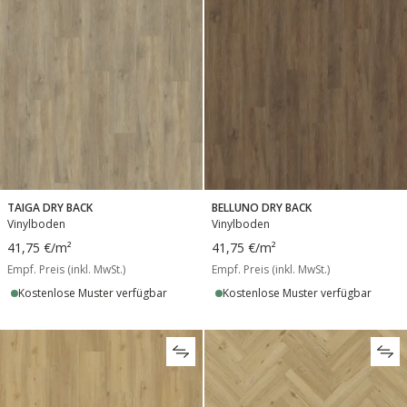
TAIGA DRY BACK
BELLUNO DRY BACK
Vinylboden
Vinylboden
41,75 €
/m²
41,75 €
/m²
Empf. Preis (inkl. MwSt.)
Empf. Preis (inkl. MwSt.)
Kostenlose Muster verfügbar
Kostenlose Muster verfügbar