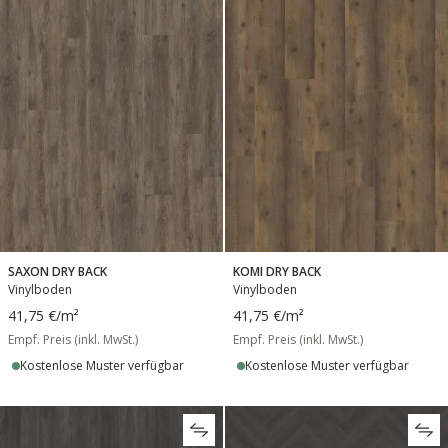
SAXON DRY BACK
KOMI DRY BACK
Vinylboden
Vinylboden
41,75 €
/m²
41,75 €
/m²
Empf. Preis (inkl. MwSt.)
Empf. Preis (inkl. MwSt.)
Kostenlose Muster verfügbar
Kostenlose Muster verfügbar