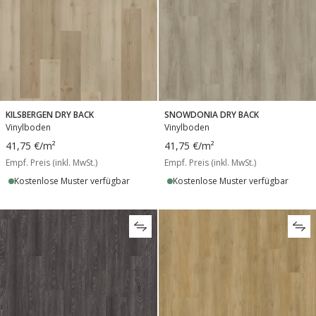
KILSBERGEN DRY BACK
SNOWDONIA DRY BACK
Vinylboden
Vinylboden
41,75 €
/m²
41,75 €
/m²
Empf. Preis (inkl. MwSt.)
Empf. Preis (inkl. MwSt.)
Kostenlose Muster verfügbar
Kostenlose Muster verfügbar