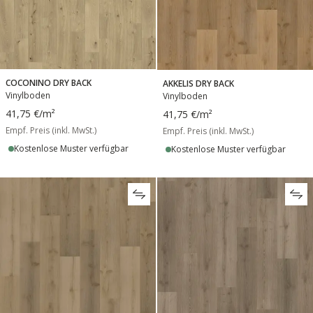
COCONINO DRY BACK
AKKELIS DRY BACK
Vinylboden
Vinylboden
41,75 €
/m²
41,75 €
/m²
Empf. Preis (inkl. MwSt.)
Empf. Preis (inkl. MwSt.)
Kostenlose Muster verfügbar
Kostenlose Muster verfügbar