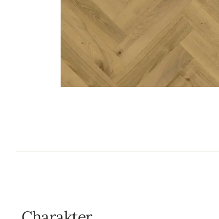
Charakter