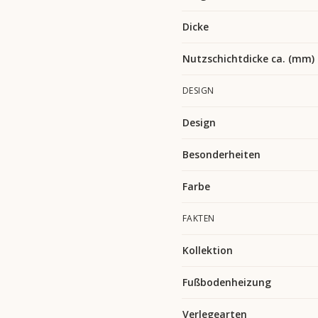
Dicke
Nutzschichtdicke ca. (mm)
DESIGN
Design
Besonderheiten
Farbe
FAKTEN
Kollektion
Fußbodenheizung
Verlegearten