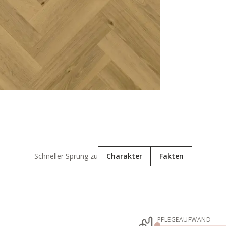
Schneller Sprung zu
Charakter
Fakten
PFLEGEAUFWAND