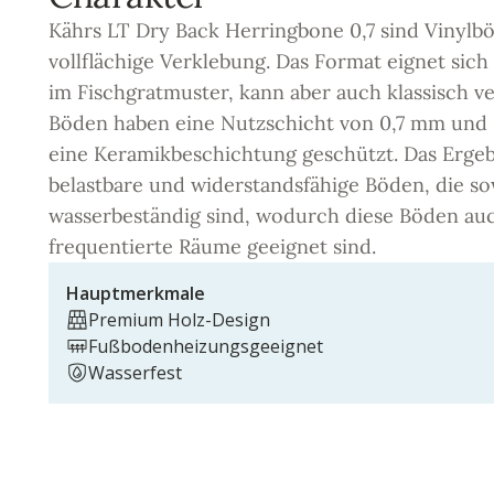
Kährs LT Dry Back Herringbone 0,7 sind Vinylbö
vollflächige Verklebung. Das Format eignet sich
im Fischgratmuster, kann aber auch klassisch v
Böden haben eine Nutzschicht von 0,7 mm und
eine Keramikbeschichtung geschützt. Das Ergeb
belastbare und widerstandsfähige Böden, die so
wasserbeständig sind, wodurch diese Böden auc
frequentierte Räume geeignet sind.
Hauptmerkmale
Premium Holz-Design
Fußbodenheizungsgeeignet
Wasserfest