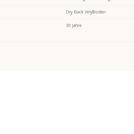
Dry Back Vinylboden
30 Jahre