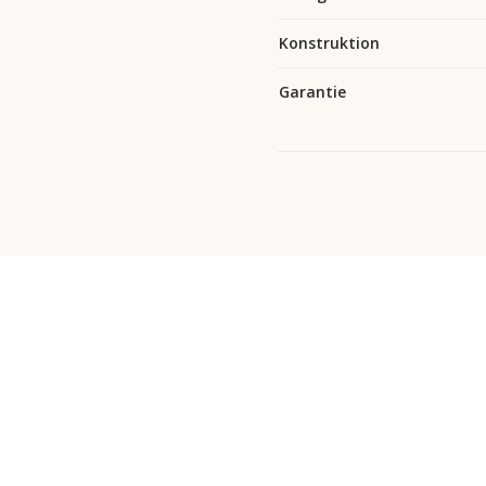
Konstruktion
Garantie