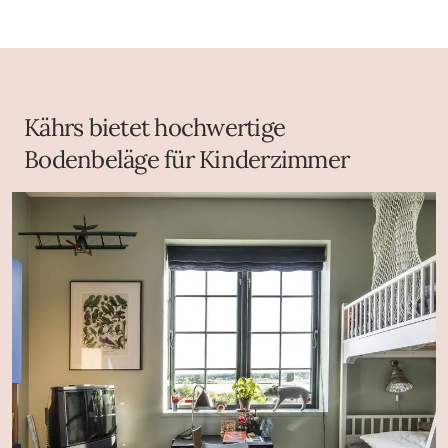
Kährs bietet hochwertige
Bodenbeläge für Kinderzimmer