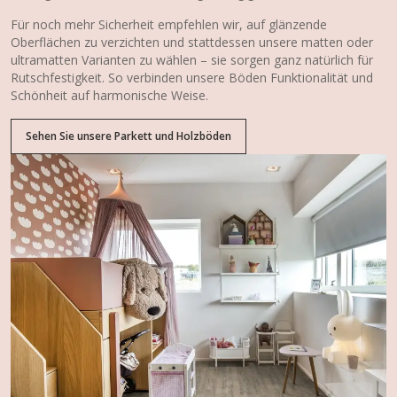
Für noch mehr Sicherheit empfehlen wir, auf glänzende
Oberflächen zu verzichten und stattdessen unsere matten oder
ultramatten Varianten zu wählen – sie sorgen ganz natürlich für
Rutschfestigkeit. So verbinden unsere Böden Funktionalität und
Schönheit auf harmonische Weise.
Sehen Sie unsere Parkett und Holzböden