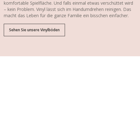
komfortable Spielfläche. Und falls einmal etwas verschüttet wird
– kein Problem. Vinyl lässt sich im Handumdrehen reinigen. Das
macht das Leben für die ganze Familie ein bisschen einfacher.
Sehen Sie unsere Vinylböden