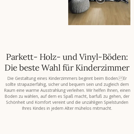
Parkett- Holz- und Vinyl-Böden:
Die beste Wahl für Kinderzimmer
Die Gestaltung eines Kinderzimmers beginnt beim Boden. Er
sollte strapazierfähig, sicher und bequem sein und zugleich dem
Raum eine warme Ausstrahlung verleihen. Wir helfen Ihnen, einen
Boden zu wählen, auf dem es Spaß macht, barfuß zu gehen, der
Schönheit und Komfort vereint und die unzähligen Spielstunden
Ihres Kindes in jedem Alter mühelos mitmacht.