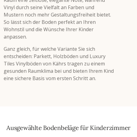
Vinyl durch seine Vielfalt an Farben und
Mustern noch mehr Gestaltungsfreiheit bietet.
So lässt sich der Boden perfekt an Ihren
Wohnstil und die Wünsche Ihrer Kinder
anpassen.
Ganz gleich, für welche Variante Sie sich
entscheiden: Parkett, Holzböden und Luxury
Tiles Vinylböden von Kährs tragen zu einem
gesunden Raumklima bei und bieten Ihrem Kind
eine sichere Basis vom ersten Schritt an.
Ausgewählte Bodenbeläge für Kinderzimmer