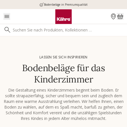
Bodenbeläge in Premiumqualität
LASSEN SIE SICH INSPIRIEREN
Bodenbeläge für das
Kinderzimmer
Die Gestaltung eines Kinderzimmers beginnt beim Boden. Er
sollte strapazierfähig, sicher und bequem sein und zugleich dem
Raum eine warme Ausstrahlung verleihen. Wir helfen Ihnen, einen
Boden zu wählen, auf dem es Spaß macht, barfuß zu gehen, der
Schönheit und Komfort vereint und die unzähligen Spielstunden
Ihres Kindes in jedem Alter mühelos mitmacht.