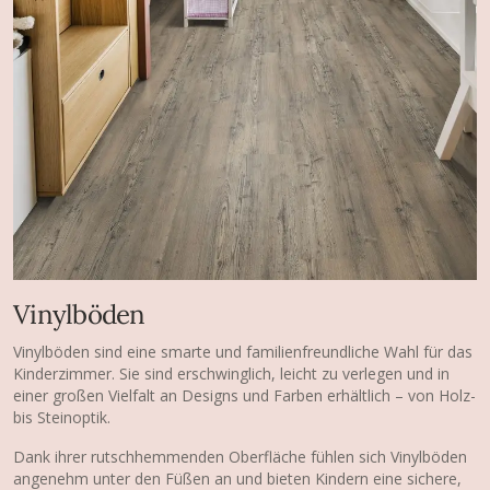
Vinylböden
Vinylböden sind eine smarte und familienfreundliche Wahl für das
Kinderzimmer. Sie sind erschwinglich, leicht zu verlegen und in
einer großen Vielfalt an Designs und Farben erhältlich – von Holz-
bis Steinoptik.
Dank ihrer rutschhemmenden Oberfläche fühlen sich Vinylböden
angenehm unter den Füßen an und bieten Kindern eine sichere,