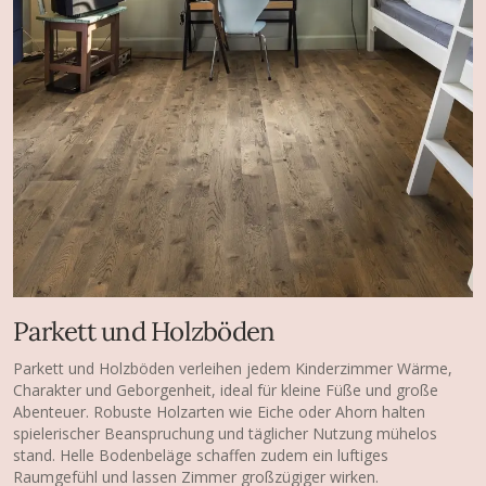
Parkett und Holzböden
Parkett und Holzböden verleihen jedem Kinderzimmer Wärme,
Charakter und Geborgenheit, ideal für kleine Füße und große
Abenteuer. Robuste Holzarten wie Eiche oder Ahorn halten
spielerischer Beanspruchung und täglicher Nutzung mühelos
stand. Helle Bodenbeläge schaffen zudem ein luftiges
Raumgefühl und lassen Zimmer großzügiger wirken.