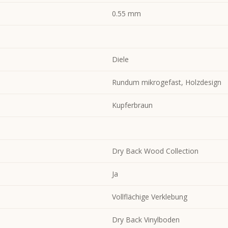
0.55 mm
Diele
Rundum mikrogefast, Holzdesign
Kupferbraun
Dry Back Wood Collection
Ja
Vollflächige Verklebung
Dry Back Vinylboden