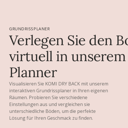
GRUNDRISSPLANER
Verlegen Sie den 
virtuell in unserem
Planner
Visualisieren Sie KOMI DRY BACK mit unserem
interaktiven Grundrissplaner in Ihren eigenen
Räumen. Probieren Sie verschiedene
Einstellungen aus und vergleichen sie
unterschiedliche Böden, um die perfekte
Lösung für Ihren Geschmack zu finden.