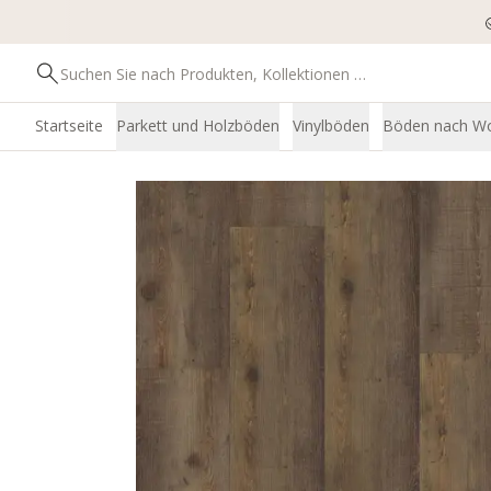
Startseite
Parkett und Holzböden
Vinylböden
Böden nach W