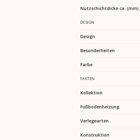
Nutzschichtdicke ca. (mm)
DESIGN
Design
Besonderheiten
Farbe
FAKTEN
Kollektion
Fußbodenheizung
Verlegearten
Konstruktion