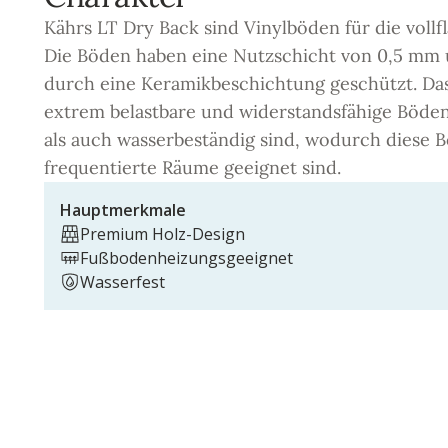
Kährs LT Dry Back sind Vinylböden für die vollf
Die Böden haben eine Nutzschicht von 0,5 mm
durch eine Keramikbeschichtung geschützt. Das
extrem belastbare und widerstandsfähige Böden
als auch wasserbeständig sind, wodurch diese B
frequentierte Räume geeignet sind.
Hauptmerkmale
Premium Holz-Design
Fußbodenheizungsgeeignet
Wasserfest