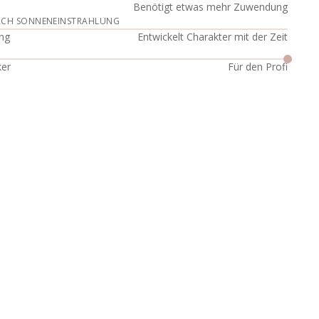
Benötigt etwas mehr Zuwendung
RCH SONNENEINSTRAHLUNG
ng
Entwickelt Charakter mit der Zeit
ker
Für den Profi