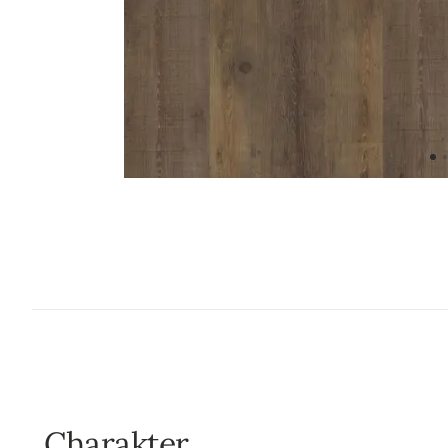
Charakter