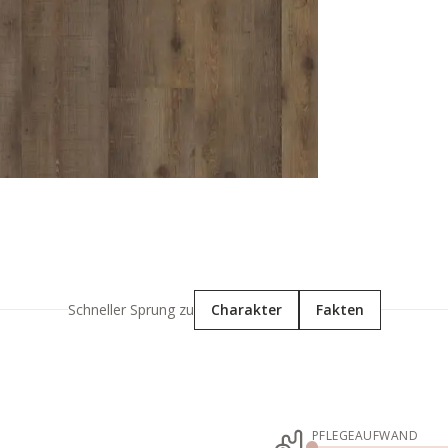
Schneller Sprung zu
Charakter
Fakten
PFLEGEAUFWAND