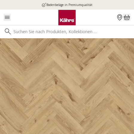
Bodenbeläge in Premiumqualität