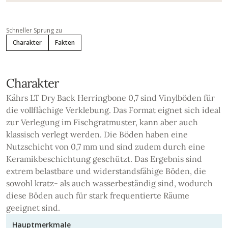
Schneller Sprung zu
Charakter
Fakten
Charakter
Kährs LT Dry Back Herringbone 0,7 sind Vinylböden für
die vollflächige Verklebung. Das Format eignet sich ideal
zur Verlegung im Fischgratmuster, kann aber auch
klassisch verlegt werden. Die Böden haben eine
Nutzschicht von 0,7 mm und sind zudem durch eine
Keramikbeschichtung geschützt. Das Ergebnis sind
extrem belastbare und widerstandsfähige Böden, die
sowohl kratz- als auch wasserbeständig sind, wodurch
diese Böden auch für stark frequentierte Räume
geeignet sind.
Hauptmerkmale