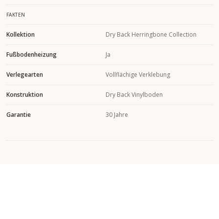
FAKTEN
Kollektion
Dry Back Herringbone Collection
Fußbodenheizung
Ja
Verlegearten
Vollflächige Verklebung
Konstruktion
Dry Back Vinylboden
Garantie
30 Jahre