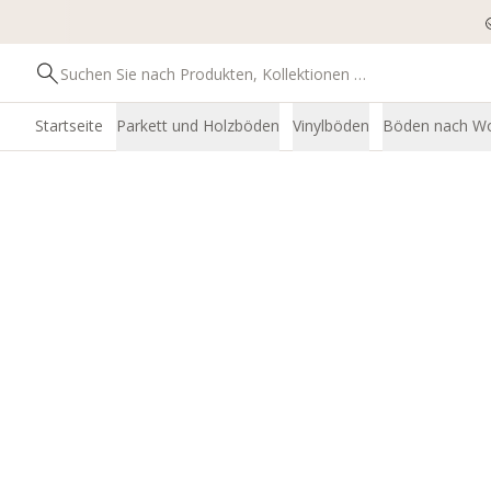
Startseite
Parkett und Holzböden
Vinylböden
Böden nach W