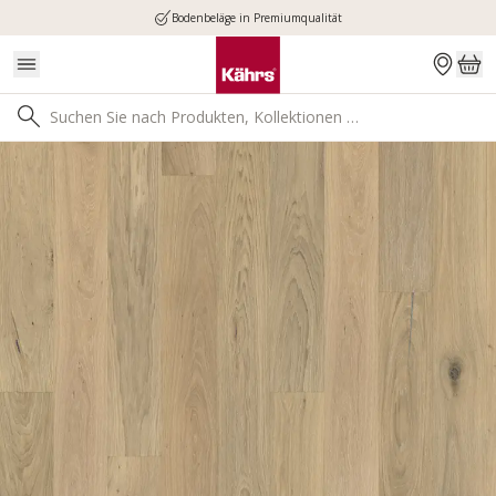
Bodenbeläge in Premiumqualität