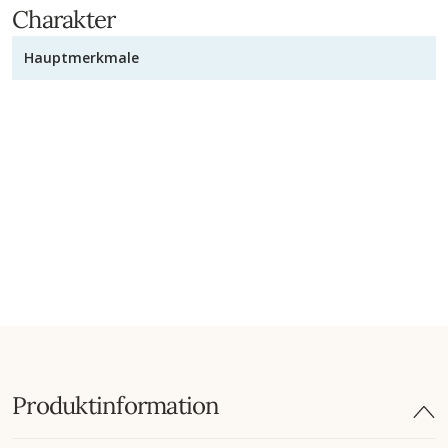
Charakter
Hauptmerkmale
Produktinformation