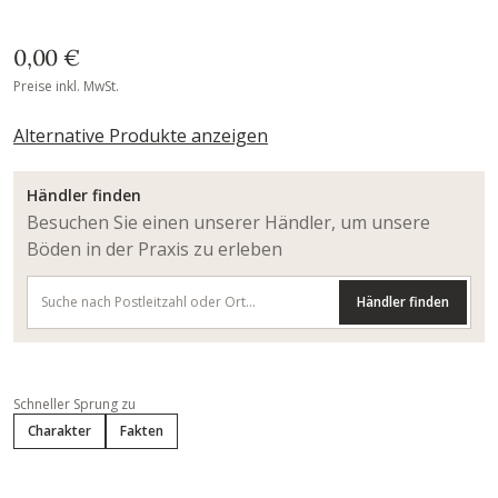
0,00 €
Preise inkl. MwSt.
Alternative Produkte anzeigen
Händler finden
Besuchen Sie einen unserer Händler, um unsere
Böden in der Praxis zu erleben
Händler finden
Schneller Sprung zu
Charakter
Fakten