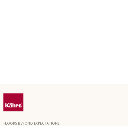
FLOORS BEYOND EXPECTATIONS