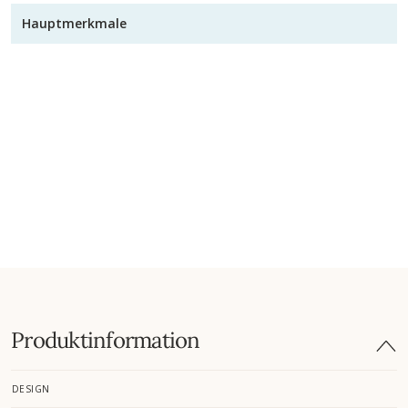
Hauptmerkmale
Produktinformation
DESIGN