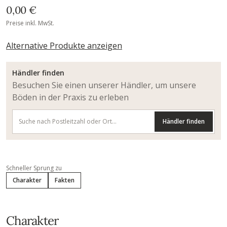
0,00 €
Preise inkl. MwSt.
Alternative Produkte anzeigen
Händler finden
Besuchen Sie einen unserer Händler, um unsere
Böden in der Praxis zu erleben
Händler finden
Schneller Sprung zu
Charakter
Fakten
Charakter