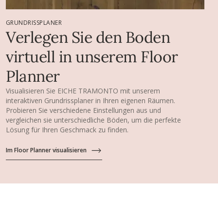
GRUNDRISSPLANER
Verlegen Sie den Boden
virtuell in unserem Floor
Planner
Visualisieren Sie EICHE TRAMONTO mit unserem
interaktiven Grundrissplaner in Ihren eigenen Räumen.
Probieren Sie verschiedene Einstellungen aus und
vergleichen sie unterschiedliche Böden, um die perfekte
Lösung für Ihren Geschmack zu finden.
Im Floor Planner visualisieren