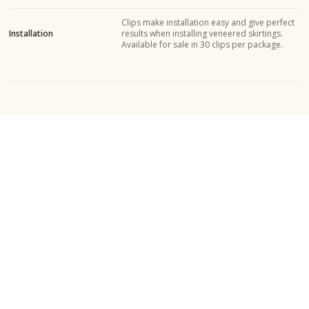
Clips make installation easy and give perfect
Installation
results when installing veneered skirtings.
Available for sale in 30 clips per package.