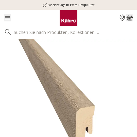
Bodenbeläge in Premiumqualität