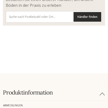
Böden in der Praxis zu erleben
Händler finden
Produktinformation
ABMESSUNGEN