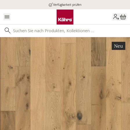
Verfügbarkeit prüfen
Neu