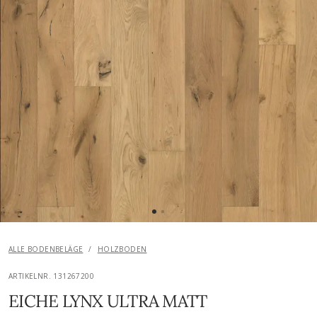
ALLE BODENBELÄGE
/
HOLZBODEN
ARTIKELNR. 131267200
EICHE LYNX ULTRA MATT