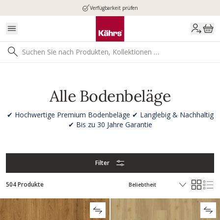
Verfügbarkeit prüfen
Alle Bodenbeläge
✔ Hochwertige Premium Bodenbeläge ✔ Langlebig & Nachhaltig
✔ Bis zu 30 Jahre Garantie
Filter
504 Produkte