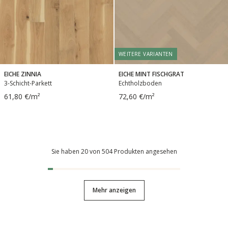
WEITERE VARIANTEN
EICHE ZINNIA
EICHE MINT FISCHGRAT
3-Schicht-Parkett
Echtholzboden
61,80 €/m²
72,60 €/m²
Sie haben 20 von 504 Produkten angesehen
Mehr anzeigen