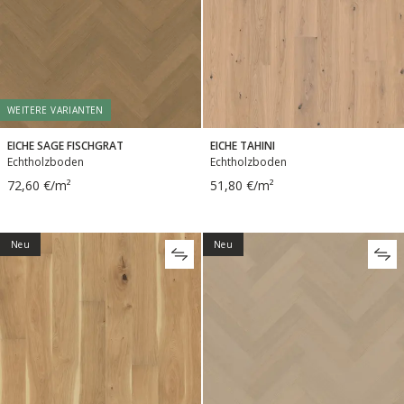
WEITERE VARIANTEN
EICHE SAGE FISCHGRAT
EICHE TAHINI
Echtholzboden
Echtholzboden
72,60 €/m²
51,80 €/m²
Neu
Neu