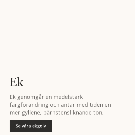
Ek
Ek genomgår en medelstark
färgförändring och antar med tiden en
mer gyllene, bärnstensliknande ton.
Se våra ekgolv