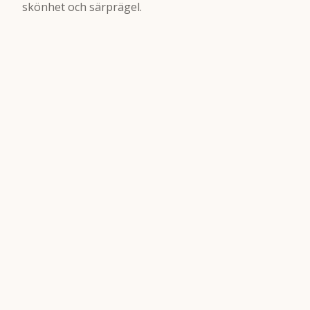
skönhet och särprägel.