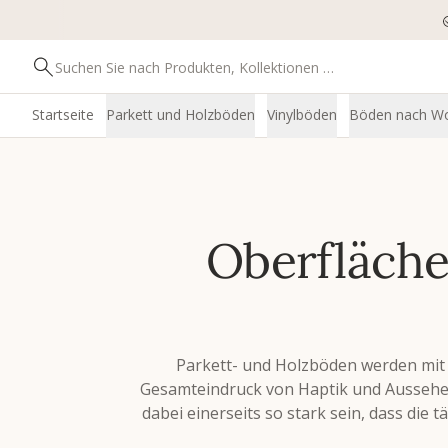
Startseite
Parkett und Holzböden
Vinylböden
Böden nach W
Oberfläch
Parkett- und Holzböden werden mit 
Gesamteindruck von Haptik und Aussehen
dabei einerseits so stark sein, dass die