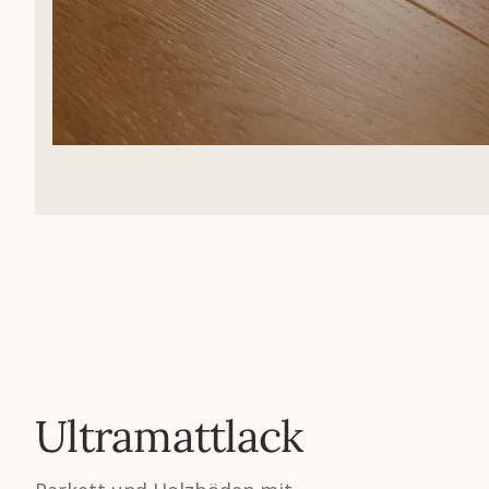
Ultramattlack