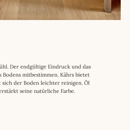
hl. Der endgültige Eindruck und das
 Bodens mitbestimmen. Kährs bietet
 sich der Boden leichter reinigen. Öl
rstärkt seine natürliche Farbe.