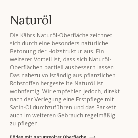
Naturöl
Die Kährs Naturöl-Oberfläche zeichnet
sich durch eine besonders natürliche
Betonung der Holzstruktur aus. Ein
weiterer Vorteil ist, dass sich Naturöl-
Oberflächen partiell ausbessern lassen.
Das nahezu vollständig aus pflanzlichen
Rohstoffen hergestellte Naturöl ist
wohnfertig. Wir empfehlen jedoch, direkt
nach der Verlegung eine Erstpflege mit
Satin-Öl durchzuführen und das Parkett
auch im weiteren Gebrauch regelmäßig
zu pflegen.
Böden mit naturgeölter Oberfläche