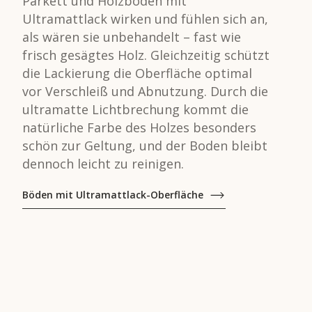
Parkett und Holzböden mit
Ultramattlack wirken und fühlen sich an,
als wären sie unbehandelt – fast wie
frisch gesägtes Holz. Gleichzeitig schützt
die Lackierung die Oberfläche optimal
vor Verschleiß und Abnutzung. Durch die
ultramatte Lichtbrechung kommt die
natürliche Farbe des Holzes besonders
schön zur Geltung, und der Boden bleibt
dennoch leicht zu reinigen.
Böden mit Ultramattlack-Oberfläche