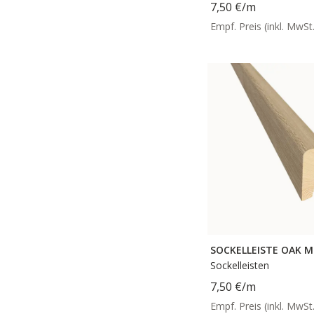
7,50 €
/m
Empf. Preis (inkl. MwSt.
SOCKELLEISTE OAK 
Sockelleisten
7,50 €
/m
Empf. Preis (inkl. MwSt.