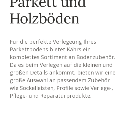
Parkett und
Holzböden
Für die perfekte Verlegeung Ihres
Parkettbodens bietet Kährs ein
komplettes Sortiment an Bodenzubehör.
Da es beim Verlegen auf die kleinen und
großen Details ankommt, bieten wir eine
große Auswahl an passendem Zubehör
wie Sockelleisten, Profile sowie Verlege-,
Pflege- und Reparaturprodukte.