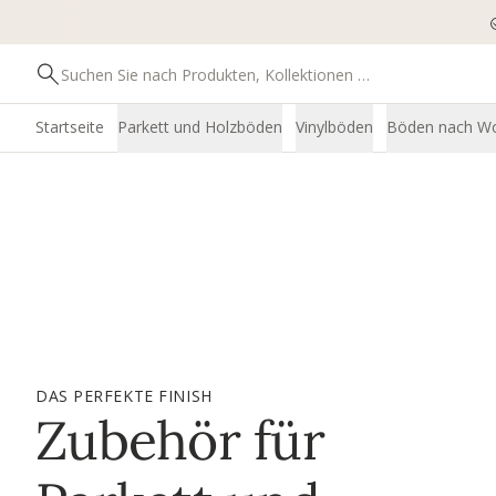
Startseite
Parkett und Holzböden
Vinylböden
Böden nach W
DAS PERFEKTE FINISH
Zubehör für