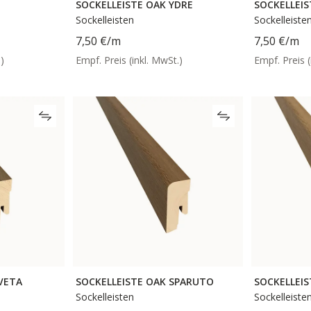
SOCKELLEISTE OAK YDRE
SOCKELLEIS
Sockelleisten
Sockelleiste
7,50 €
/m
7,50 €
/m
)
Empf. Preis (inkl. MwSt.)
Empf. Preis (
VETA
SOCKELLEISTE OAK SPARUTO
SOCKELLEIS
Sockelleisten
Sockelleiste