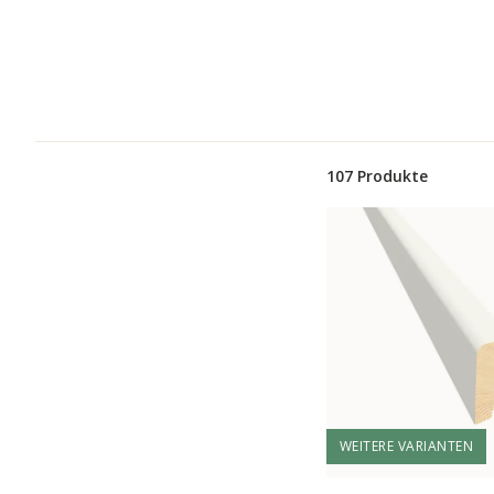
107 Produkte
WEITERE VARIANTEN