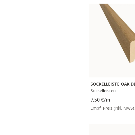
SOCKELLEISTE OAK 
Sockelleisten
7,50 €
/m
Empf. Preis (inkl. MwSt.