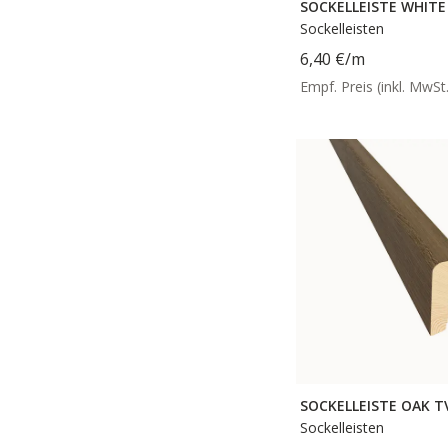
SOCKELLEISTE WHITE
Sockelleisten
6,40 €
/m
Empf. Preis (inkl. MwSt.
SOCKELLEISTE OAK T
Sockelleisten