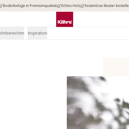
Bodenbeläge in Premiumqualität
Echtes Holz
Kostenlose Muster bestell
ohnbereichen
Inspiration