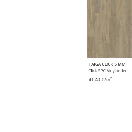
TAIGA CLICK 5 MM
Click SPC Vinylboden
41,40 €/m²