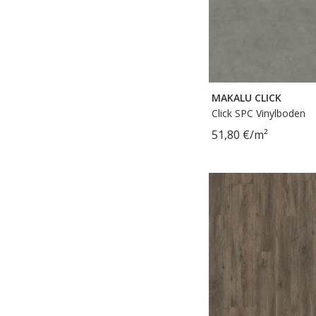
MAKALU CLICK
Click SPC Vinylboden
51,80 €/m²