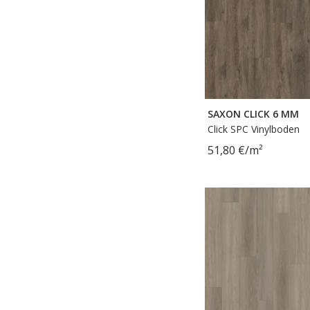
SAXON CLICK 6 MM
Click SPC Vinylboden
51,80 €/m²