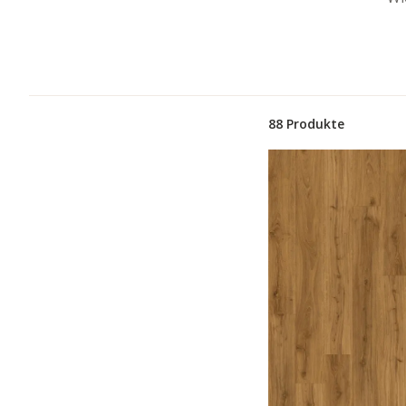
88 Produkte