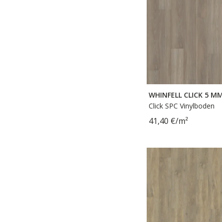
WHINFELL CLICK 5 M
Click SPC Vinylboden
41,40 €/m²