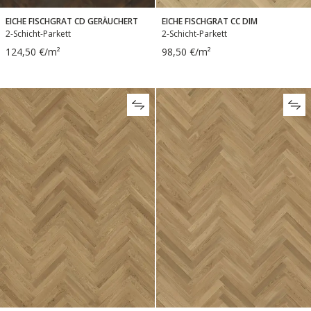
EICHE FISCHGRAT CD GERÄUCHERT
EICHE FISCHGRAT CC DIM
2-Schicht-Parkett
2-Schicht-Parkett
124,50 €/m²
98,50 €/m²