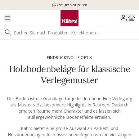
Verfügbarkeit prüfen
EINDRUCKSVOLLE OPTIK
Holzbodenbeläge für klassische
Verlegemuster
Der Boden ist die Grundlage für jedes Interieur. Eine Verlegung
als Muster setzt besondere Highlights in Räumen. Dadurch
erhalten Räume mehr Charakter und es lassen sich
außergewöhnliche Bodeneffekte erzielen.
Kährs bietet eine große Auswahl an Parkett- und
Holzbodenbelägen für klassische Verlegemuster in vielfältigen