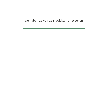
Sie haben 22 von 22 Produkten angesehen